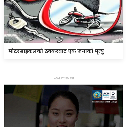
मोटरसाइकलको ठक्करबाट एक जनाको मृत्यु