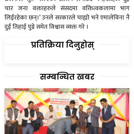
चार जना वक्ताहरुले संसदमा वक्तित्वकलामा भाग
लिईरहेका छन्।’ उनले सरकारले चाह्यो भने एमालेविना नै
दुई तिहाई पुग्ने समेत विश्वास व्यक्त गरे ।
प्रतिक्रिया दिनुहोस्
सम्बन्धित खबर