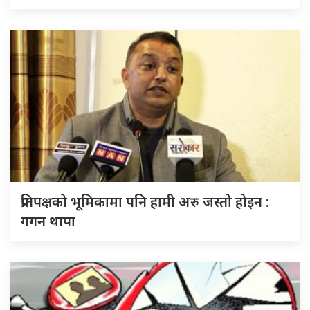
प्रतिपक्षको भूमिकामा पनि हामी अरु जस्तो होइन :
गगन थापा