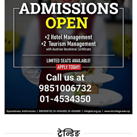
ट्रेन्डिङ