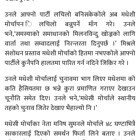
उनले आफ्नो पार्टी लचिलो बनिसकेकोले अब मधेशी
मोर्चापन िलचिलो बन्नुपर्ने माँग गरे। उनले
भने,‘समस्याको समाधानको मिलनविन्दु खोज्नको लागि
वार्ता तथा सम्वादलाई निरन्तरता दिनुपर्छ ।’ मिश्रले
संशोधन प्रस्ताव मधेशी मोर्चाको हितमा नभएकोले आफ्नो
पार्टीले कुनैपनि हालतमा पारित गर्न नदिने जिकिर गरे ।
उनले मधेशी मोर्चालाई चुनावमा भाग लिएर मधेशमा को
कति हैसियतमा छ भन्ने कुरा प्रमाणित गराएर देखाउन
चूनौति समेत दिए। उनले भने,‘मधेसी मोर्चाले स्थानीय
तहको चुनाव जितेर देखाए भैहाल्यो नि ।’
मधेसी मोर्चाका नेता मनिष सुमनले मोर्चाले ४८ घण्टाभित्रै
सरकारलाई दिएको समर्थन फिर्ता लिने बताए । उनले