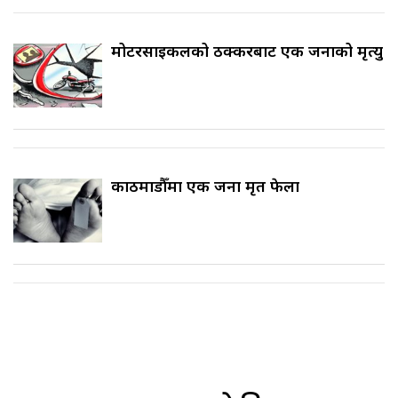
मोटरसाइकलको ठक्करबाट एक जनाको मृत्यु
काठमाडौँमा एक जना मृत फेला