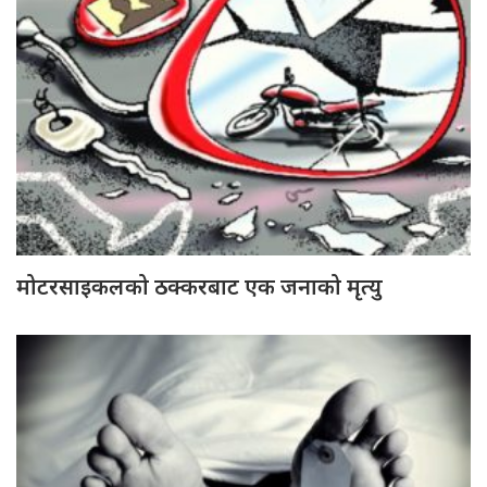
मोटरसाइकलको ठक्करबाट एक जनाको मृत्यु