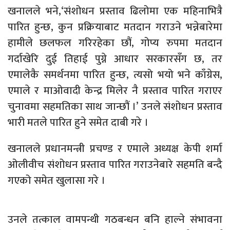
खनालले भने,‘संशोधन प्रस्ताव ढिलोमा एक महिनाभित्रै
पारित हुन्छ, कुन प्रक्रियाबाट मतदान गराउने भन्नेबारेमा
हामीले छलफल गरिरहेका छौं, गोप्य रुपमा मतदान
गर्दाखेरि दुई तिहाई पुग्ने आधार सरकारसँग छ, तर
एमालेकै समर्थनमा पारित हुन्छ, त्यसो भयो भने काँग्रेस,
एमाले र माओवादी केन्द्र मिलेर नै प्रस्ताव पारित गराएर
चुनावमा सहमतिका साथ जान्छौं ।’ उनले संशोधन प्रस्ताव
भारी मतले पारित हुने समेत दाबी गरे ।
खनालले प्रधानमन्त्री प्रचण्ड र एमाले अध्यक्ष केपी शर्मा
ओलीवीच संशोधन प्रस्ताव पारित गराउनेबारे सहमति बन्दै
गएको समेत खुलासा गरे ।
उनले तत्काल वामपन्थी गठबन्धन बनि हाल्ने संभावना