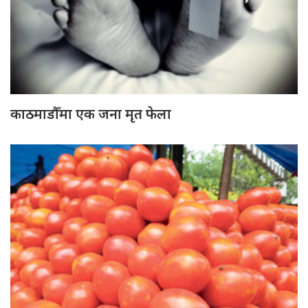
काठमाडौँमा एक जना मृत फेला