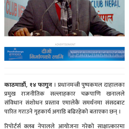
। प्रधानमन्त्री पुष्पकमल दाहालका
काठमाडौं, १४ फागुन
प्रमुख राजनीतिक सल्लाहकार चक्रपाणि खनालले
संविधान संशोधन प्रस्ताव एमालेकै समर्थनमा संसदबाट
पारित गराउने गृहकार्य अगाडि बढिरहेको बताएका छन् ।
रिपोर्टर्स क्लब नेपालले आयोजना गरेको साक्षात्कारमा