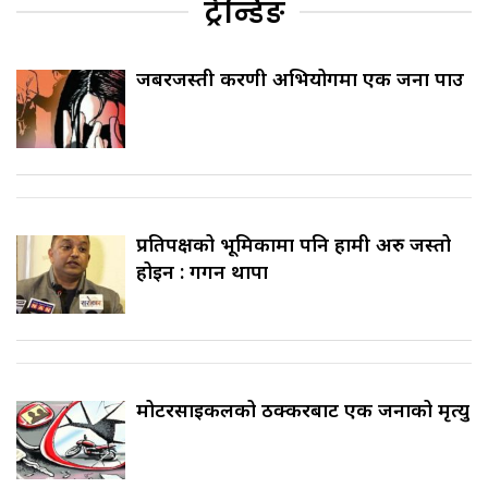
ट्रेन्डिङ
जबरजस्ती करणी अभियोगमा एक जना पक्राउ
प्रतिपक्षको भूमिकामा पनि हामी अरु जस्तो
होइन : गगन थापा
मोटरसाइकलको ठक्करबाट एक जनाको मृत्यु