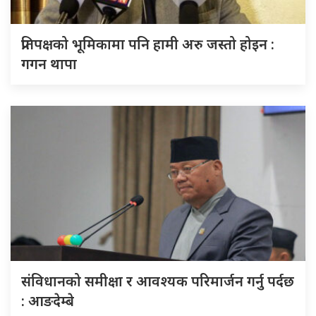
प्रतिपक्षको भूमिकामा पनि हामी अरु जस्तो होइन :
गगन थापा
संविधानको समीक्षा र आवश्यक परिमार्जन गर्नु पर्दछ
: आङदेम्बे