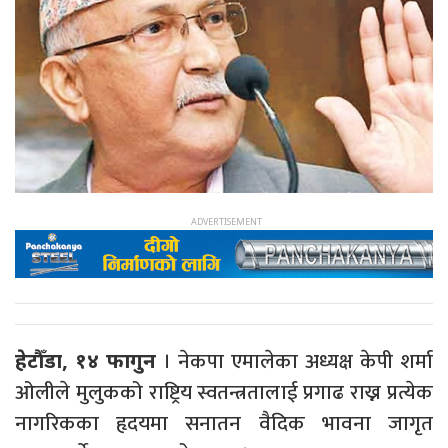
। नेकपा एमालेका अध्यक्ष केपी शर्मा
हेटौँडा, १४ फागुन
ओलीले मुलुकको राष्ट्रिय स्वतन्त्रतालाई प्रगाढ राख्न प्रत्येक
नागरिकका हृदयमा सनातन वैदिक भावना जागृत