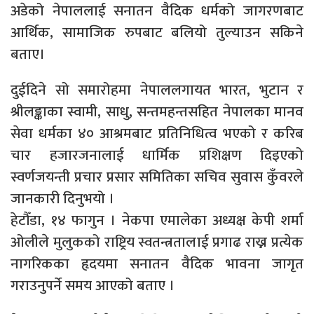
अडेको नेपाललाई सनातन वैदिक धर्मको जागरणबाट
आर्थिक, सामाजिक रुपबाट बलियो तुल्याउन सकिने
बताए।
दुईदिने सो समारोहमा नेपाललगायत भारत, भुटान र
श्रीलङ्काका स्वामी, साधु, सन्तमहन्तसहित नेपालका मानव
सेवा धर्मका ४० आश्रमबाट प्रतिनिधित्व भएको र करिब
चार हजारजनालाई धार्मिक प्रशिक्षण दिइएको
स्वर्णजयन्ती प्रचार प्रसार समितिका सचिव सुवास कुँवरले
जानकारी दिनुभयो ।
हेटौँडा, १४ फागुन । नेकपा एमालेका अध्यक्ष केपी शर्मा
ओलीले मुलुकको राष्ट्रिय स्वतन्त्रतालाई प्रगाढ राख्न प्रत्येक
नागरिकका हृदयमा सनातन वैदिक भावना जागृत
गराउनुपर्ने समय आएको बताए ।