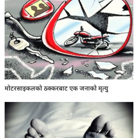
मोटरसाइकलको ठक्करबाट एक जनाको मृत्यु