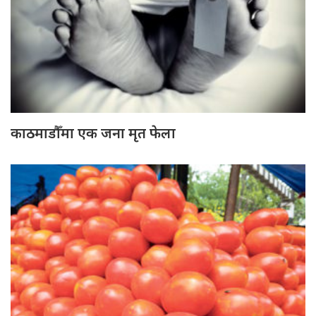
काठमाडौँमा एक जना मृत फेला