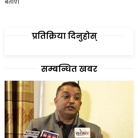
बताए।
प्रतिक्रिया दिनुहोस्
सम्बन्धित खबर