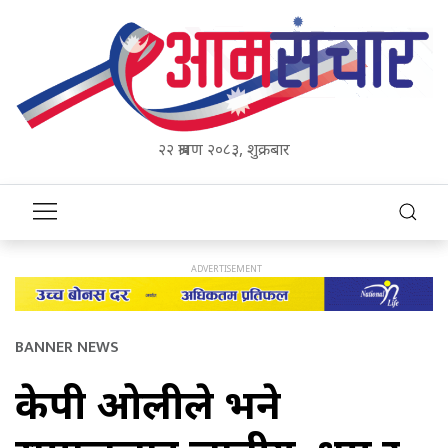
२२ श्रावण २०८३, शुक्रबार
BANNER NEWS
केपी ओलीले भने