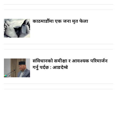
काठमाडौँमा एक जना मृत फेला
संविधानको समीक्षा र आवश्यक परिमार्जन
गर्नु पर्दछ : आङदेम्बे