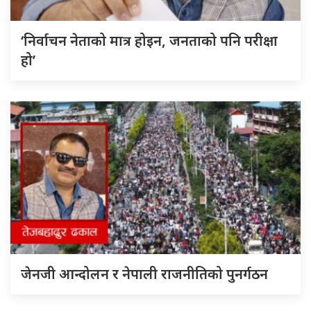
‘निर्वाचन नेताको मात्र होइन, जनताको पनि परीक्षा
हो’
जेनजी आन्दोलन र नेपाली राजनीतिको पुनर्गठन