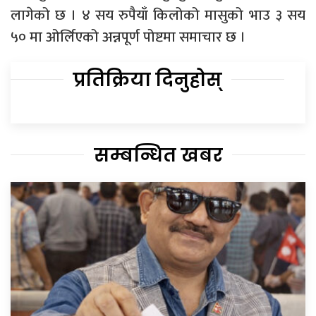
लागेको छ । ४ सय रुपैयाँ किलोको मासुको भाउ ३ सय
५० मा ओर्लिएको अन्नपूर्ण पोष्टमा समाचार छ ।
प्रतिक्रिया दिनुहोस्
सम्बन्धित खबर