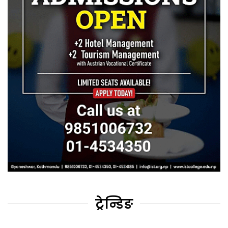
ट्रेन्डिङ