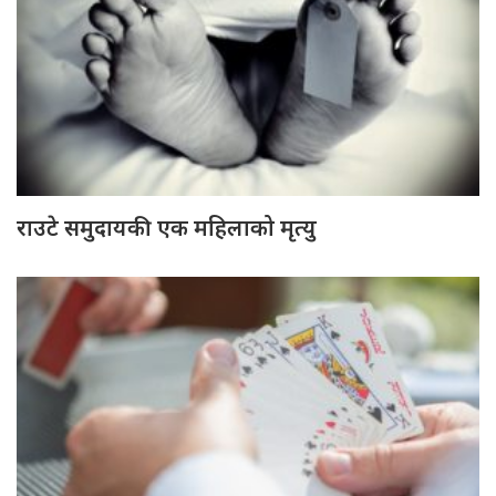
राउटे समुदायकी एक महिलाको मृत्यु