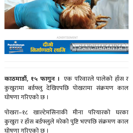
एक परिवारले पालेको हाँस र
काठमाडौं, १५ फागुन ।
कुखुरामा बर्डफ्लु देखिएपछि पोखरामा संक्रमण काल
घोषणा गरिएको छ ।
पोखरा–१८ खाल्टेमसिनाकी मीना परियारको घरका
कुखुरा र हाँस बर्डफ्लुले मरेको पुष्टि भएपछि संक्रमण काल
घोषणा गरिएको छ ।