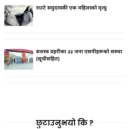
राउटे समुदायकी एक महिलाको मृत्यु
सशस्त्र प्रहरीका ३३ जना एसपीहरूको सरुवा
(सूचीसहित)
छुटाउनुभयो कि ?