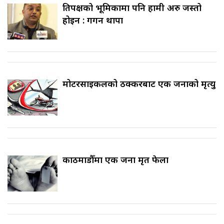
प्रतिपक्षको भूमिकामा पनि हामी अरु जस्तो
होइन : गगन थापा
मोटरसाइकलको ठक्करबाट एक जनाको मृत्यु
काठमाडौँमा एक जना मृत फेला