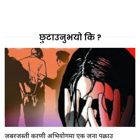
छुटाउनुभयो कि ?
जबरजस्ती करणी अभियोगमा एक जना पक्राउ