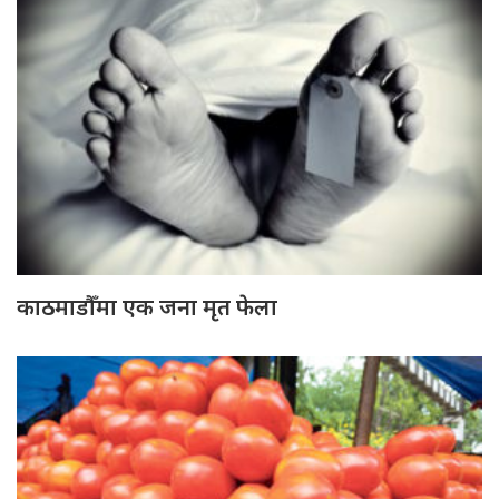
काठमाडौँमा एक जना मृत फेला