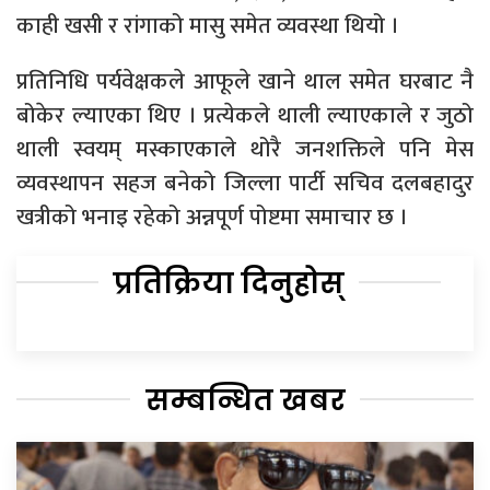
काही खसी र रांगाको मासु समेत व्यवस्था थियो ।
प्रतिनिधि पर्यवेक्षकले आफूले खाने थाल समेत घरबाट नै
बोकेर ल्याएका थिए । प्रत्येकले थाली ल्याएकाले र जुठो
थाली स्वयम् मस्काएकाले थोरै जनशक्तिले पनि मेस
व्यवस्थापन सहज बनेको जिल्ला पार्टी सचिव दलबहादुर
खत्रीको भनाइ रहेको अन्नपूर्ण पोष्टमा समाचार छ ।
प्रतिक्रिया दिनुहोस्
सम्बन्धित खबर