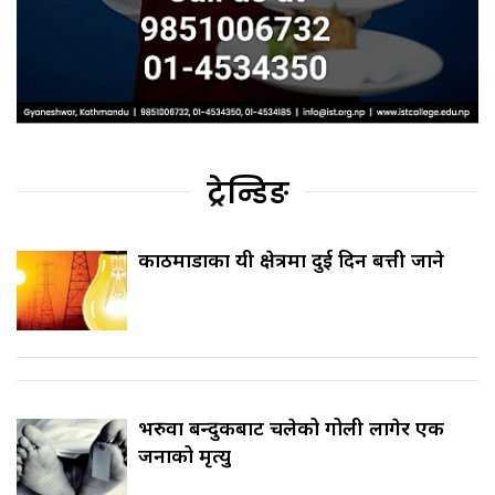
ट्रेन्डिङ
काठमाडौँका यी क्षेत्रमा दुई दिन बत्ती जाने
भरुवा बन्दुकबाट चलेको गोली लागेर एक
जनाको मृत्यु