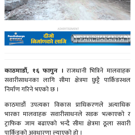
राजधानी भित्रिने मालवाहक
काठमाडौं, १६ फागुन ।
सवारीसाधनका लागि सीमा क्षेत्रमा छुट्टै पार्किङस्थल
निर्माण गरिने भएको छ ।
काठमाडौं उपत्यका विकास प्राधिकरणले अत्याधिक
भारका मालवाहक सवारीसाधनले सडक भत्काएको र
ट्राफिक जाम बढाएको भन्दै सीमा क्षेत्रमा ठूला सवारी
पार्किङको अवधारणा ल्याएको हो ।