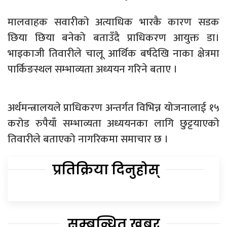
मालवाहक सवारीको अत्याधिक भारकै कारण सडक
छिया छिया बनेको बताउँदै प्राधिकरण आयुक्त डा।
भाइकाजी तिवारीले चालू आर्थिक बर्षदेखि नाका क्षेत्रमा
पार्किङस्थल सम्भाव्यता अध्ययन गरिने बताए ।
अर्थमन्त्रालयले प्राधिकरण अन्तर्गत विभिन्न योजनालाई १५
करोड रुपैयाँ सम्भाव्यता अध्ययनका लागि छुट्टयाएको
तिवारीले बताएको नागरिकमा समाचार छ ।
प्रतिक्रिया दिनुहोस्
सम्बन्धित खबर