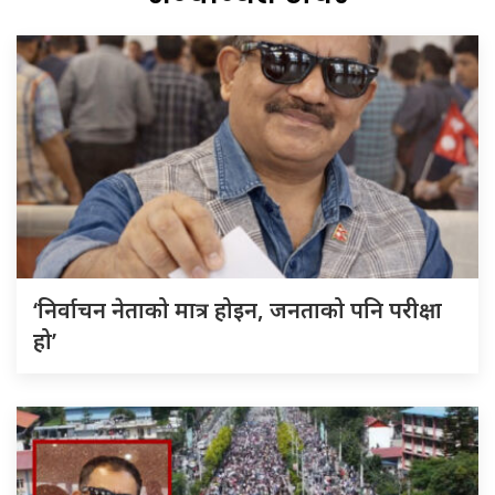
‘निर्वाचन नेताको मात्र होइन, जनताको पनि परीक्षा
हो’