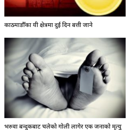
काठमाडौँका यी क्षेत्रमा दुई दिन बत्ती जाने
भरुवा बन्दुकबाट चलेको गोली लागेर एक जनाको मृत्यु