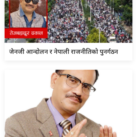
जेनजी आन्दोलन र नेपाली राजनीतिको पुनर्गठन