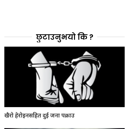
छुटाउनुभयो कि ?
खैरो हेरोइनसहित दुई जना पक्राउ