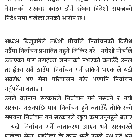
नेपालको सरकार काठमाडौमै रहेका विदेशी संयन्त्रको
निर्देशनमा चलेको उनको आरोप छ ।
अध्यक्ष बिजुक्छेंले मधेशी मोर्चाले निर्वाचनको विरोध
गर्दैमा निर्वाचन प्रभावित नहुने जिकिर गरे । मधेशी मोर्चाले
उठाएका माग तराईका जनताको नभएको बताउँदै उनले
तराईका सबै ठाउँमा निर्वाचन गर्न सकिने भएकाले यदी
अवरोध भए सेना परिचालन गरेर भएपनि निर्वाचन
गर्नुपर्नेमा बताए ।
उनले वर्तमान सरकारले निर्वाचन गर्न नसक्ने र नयाँ
सरकार गठनपछि मात्र निर्वाचन हुने बताउँदै तोकिएको
समयमा निर्वाचन गर्न सरकारले खुटा कमाउनुनहुने बताए
। यदी निर्वाचन गर्ने वातावरण आएन भने सरकारले
पालेका सेना, प्रहरीको के काम भन्दै उनले प्रश्न गर्दै भने