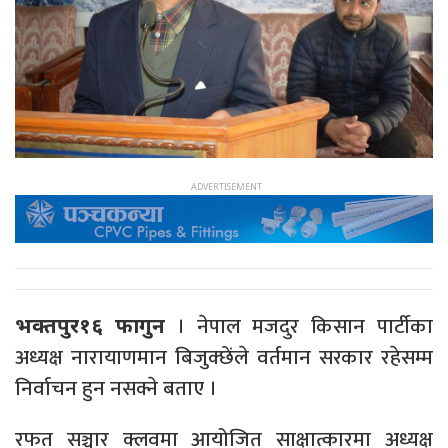
। नेपाल मजदुर किसान पार्टीका
भक्तपुर१६ फागुन
अध्यक्ष नारायाणमान बिजुक्छेंले वर्तमान सरकार रहेसम्म
निर्वाचन हुन नसक्ने बताए ।
रफत सञ्चार क्लवमा आयोजित साक्षात्कारमा अध्यक्ष