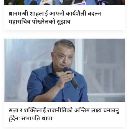
प्रधानमन्त्री शाहलाई आफ्नो कार्यशैली बदल्न
महासचिव पोखरेलको सुझाव
सत्ता र शक्तिलाई राजनीतिको अन्तिम लक्ष्य बनाउनु
हुँदैन: सभापति थापा