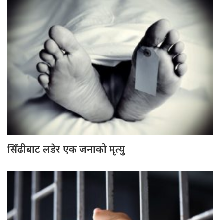
सिँढीबाट लडेर एक जनाको मृत्यु