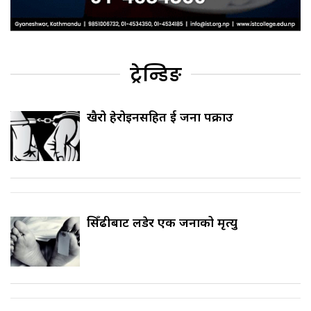
ट्रेन्डिङ
खैरो हेरोइनसहित दुई जना पक्राउ
सिँढीबाट लडेर एक जनाको मृत्यु