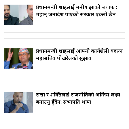
प्रधानमन्त्री शाहलाई मनीष झाको जवाफ :
महान् जनादेश पाएको सरकार एक्लो छैन
प्रधानमन्त्री शाहलाई आफ्नो कार्यशैली बदल्न
महासचिव पोखरेलको सुझाव
सत्ता र शक्तिलाई राजनीतिको अन्तिम लक्ष्य
बनाउनु हुँदैन: सभापति थापा