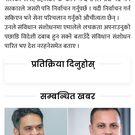
सरकारले जसरी पनि निर्वाचन गर्नुपर्छ । यदी निर्वाचन गर्न
सकिएन भने सेना परिचलान गर्नुको औचीत्यता छैन् ।
उनले संविधान संशोधनमा एमालेले लचकता अपनाउनुको
पछाडि विदेशी दबाब हुन सक्ने बताउँदै संविधान संशोधन
पारित भए देश नरहनेसमेत बताए ।
प्रतिक्रिया दिनुहोस्
सम्बन्धित खबर