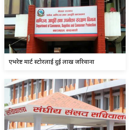
एभरेष्ट मार्ट स्टोरलाई दुई लाख जरिवाना