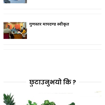
गुणस्तर मापदण्ड स्वीकृत
छुटाउनुभयो कि ?