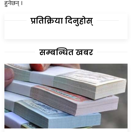
हुनेछन् ।
प्रतिक्रिया दिनुहोस्
सम्बन्धित खबर