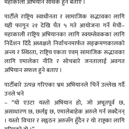
महाकाली अभियान सार्थक हुने बताए ।
पार्टीले राष्ट्रिय स्वाधीनता र सामाजिक सद्भावका लागि
यही फागुन २१ देखि चैत ५ गते आयोजना गर्ने मेची–
महाकाली राष्ट्रिय अभियानका लागि स्वयम्सेवकका लागि
निर्देशन दिँदै अध्यक्षले निर्वाचनमार्फत सङ्क्रमणकालको
अन्त्य र स्थिरता, राष्ट्रिय एकता एवम् सामाजिक सद्भावका
लागि एमालेका नीति र सोचबारे जनतालाई अवगत
अभियान सफल हुने बताए ।
पार्टीबारे उत्पन्न गरिएका भ्रम अभियानले चिर्ने उल्लेख गर्दै
उनले भने
– “यो एउटा यस्तो अभियान हो, जो अभूतपूर्व छ,
असाधारण छ, छर्लङ्ग छ, एमालेबाहेक अरुले गर्न सक्दैनन्
। यस्तो विचार र सङ्गठन अरुसँग हुँदैन र यो राष्ट्रका लागि