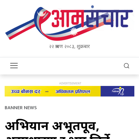
२२ श्रावण २०८३, शुक्रबार
BANNER NEWS
अभियान अभूतपूर्व,