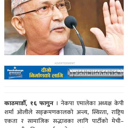
। नेकपा एमालेका अध्यक्ष केपी
काठमाडौँ, १६ फागुन
शर्मा ओलीले सङ्क्रमणकालको अन्त्य, स्थिरता, राष्ट्रिय
एकता र सामाजिक सद्भावका लागि पार्टीको मेची–