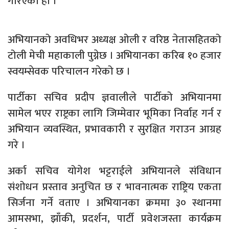
गरिएको हो ।”
अभियानको अवधिभर अध्यक्ष ओली र वरिष्ठ नेतासहितको
टोली मेची महाकाली पुग्नेछ । अभियानका करिब १० हजार
स्वयम्सेवक परिचालन गरेको छ ।
पार्टीका सचिव प्रदीप ज्ञवालीले पार्टीको अभियानमा
सामेल भएर राष्ट्रका लागि जिम्मेवार भूमिका निर्वाह गर्न र
अभियान व्यवस्थित, प्रभावकारी र सुरक्षित गराउन आग्रह
गरे ।
अर्का सचिव योगेश भट्टराईले अभियानले संविधान
संशोधन प्रस्ताव अनुचित छ र भावनात्मक राष्ट्रिय एकता
सिर्जना गर्ने वताए । अभियानका क्रममा ३० स्थानमा
आमसभा, झाँकी, प्रदर्शन, पार्टी प्रवेशजस्ता कार्यक्रम