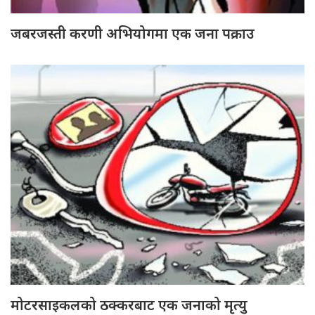
जबरजस्ती करणी अभियोगमा एक जना पक्राउ
मोटरसाइकलको ठक्करबाट एक जनाको मृत्यु