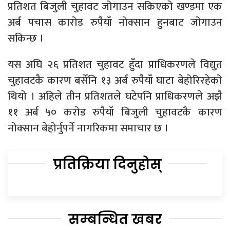
प्रतिशत बिजुली चुहावट जोगाउन सकिएको खण्डमा एक
अर्ब पचास कारोड रुपैयाँ नोक्सान हुनबाट जोगाउन
सकिन्छ ।
यस अघि २६ प्रतिशत चुहावट हुँदा प्राधिकरणले विद्युत
चुहावटकै कारण बर्सेनि १३ अर्ब रुपैयाँ घाटा बेहोरिरहेको
थियो । अहिले तीन प्रतिशतले घटेपनि प्राधिकरणले अझै
११ अर्ब ५० करोड रुपैयाँ बिजुली चुहावटकै कारण
नोक्सान बेहोर्नुपर्ने नागरिकमा समाचार छ ।
प्रतिक्रिया दिनुहोस्
सम्बन्धित खबर