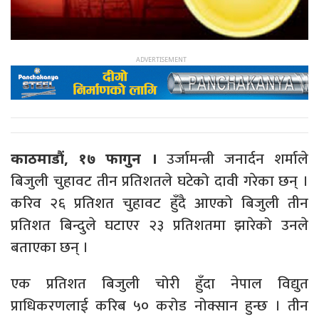
उर्जामन्त्री जनार्दन शर्माले
काठमाडौं, १७ फागुन ।
बिजुली चुहावट तीन प्रतिशतले घटेको दावी गरेका छन् ।
करिव २६ प्रतिशत चुहावट हुँदै आएको बिजुली तीन
प्रतिशत बिन्दुले घटाएर २३ प्रतिशतमा झारेको उनले
बताएका छन् ।
एक प्रतिशत बिजुली चोरी हुँदा नेपाल विद्युत
प्राधिकरणलाई करिब ५० करोड नोक्सान हुन्छ । तीन