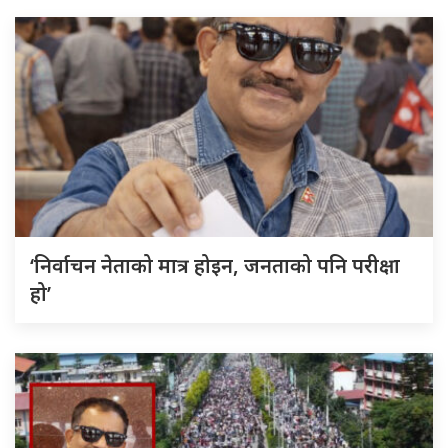
‘निर्वाचन नेताको मात्र होइन, जनताको पनि परीक्षा
हो’