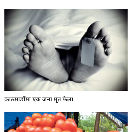
काठमाडौँमा एक जना मृत फेला