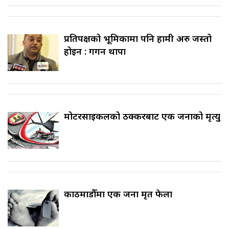
प्रतिपक्षको भूमिकामा पनि हामी अरु जस्तो
होइन : गगन थापा
मोटरसाइकलको ठक्करबाट एक जनाको मृत्यु
काठमाडौँमा एक जना मृत फेला