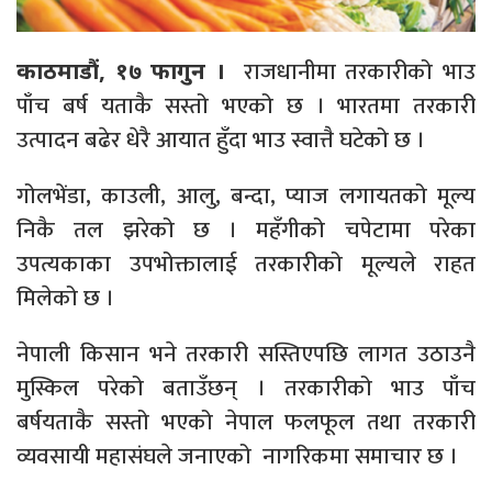
राजधानीमा तरकारीको भाउ
काठमाडौं, १७ फागुन ।
पाँच बर्ष यताकै सस्तो भएको छ । भारतमा तरकारी
उत्पादन बढेर धेरै आयात हुँदा भाउ स्वात्तै घटेको छ ।
गोलभेंडा, काउली, आलु, बन्दा, प्याज लगायतको मूल्य
निकै तल झरेको छ । महँगीको चपेटामा परेका
उपत्यकाका उपभोक्तालाई तरकारीको मूल्यले राहत
मिलेको छ ।
नेपाली किसान भने तरकारी सस्तिएपछि लागत उठाउनै
मुस्किल परेको बताउँछन् । तरकारीको भाउ पाँच
बर्षयताकै सस्तो भएको नेपाल फलफूल तथा तरकारी
व्यवसायी महासंघले जनाएको नागरिकमा समाचार छ ।