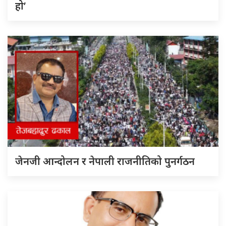
हो’
जेनजी आन्दोलन र नेपाली राजनीतिको पुनर्गठन