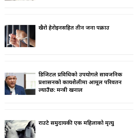
खैरो हेरोइनसहित तीन जना पक्राउ
डिजिटल प्रविधिको उपयोगले सार्वजनिक
प्रशासनको कार्यशैलीमा आमूल परिवर्तन
ल्याउँछ: मन्त्री खनाल
राउटे समुदायकी एक महिलाको मृत्यु