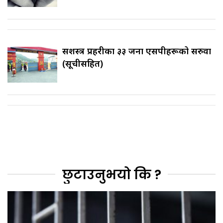
सशस्त्र प्रहरीका ३३ जना एसपीहरूको सरुवा
(सूचीसहित)
छुटाउनुभयो कि ?