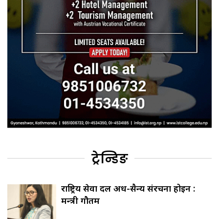
ट्रेन्डिङ
राष्ट्रिय सेवा दल अर्ध-सैन्य संरचना होइन :
मन्त्री गौतम