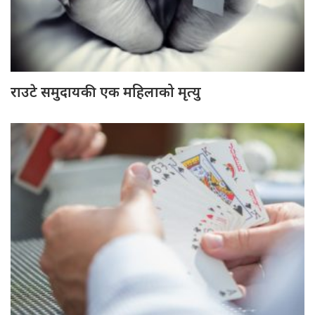
राउटे समुदायकी एक महिलाको मृत्यु