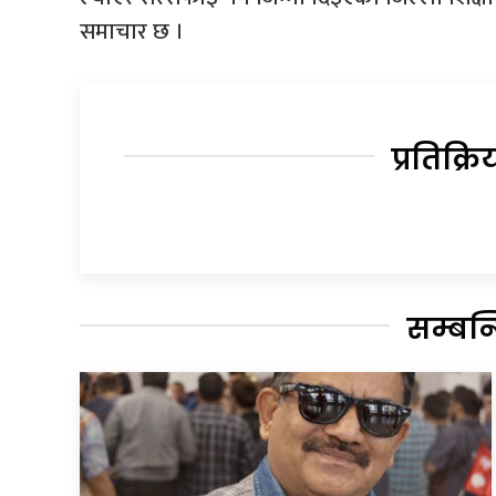
समाचार छ ।
प्रतिक्रि
सम्बन