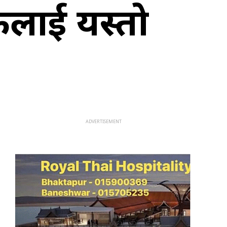
षकलाई यस्तो