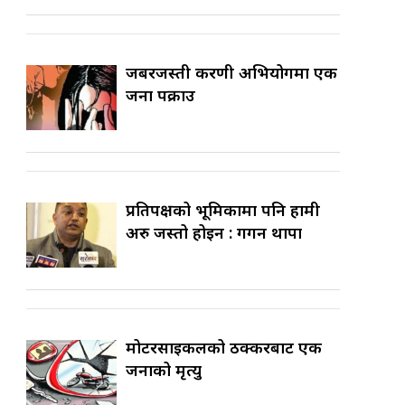
जबरजस्ती करणी अभियोगमा एक
जना पक्राउ
प्रतिपक्षको भूमिकामा पनि हामी
अरु जस्तो होइन : गगन थापा
मोटरसाइकलको ठक्करबाट एक
जनाको मृत्यु