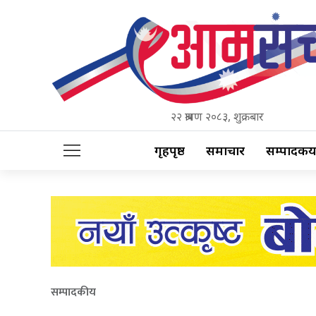
२२ श्रावण २०८३, शुक्रबार
गृहपृष्ठ
समाचार
सम्पादकीय
सम्पादकीय