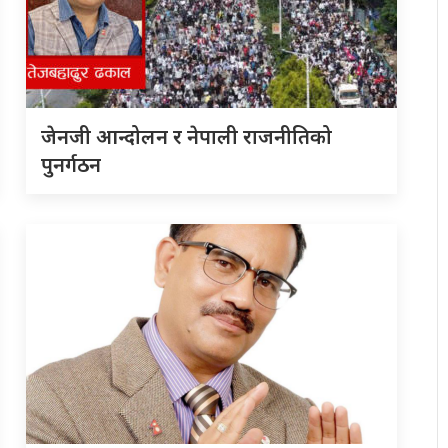
जेनजी आन्दोलन र नेपाली राजनीतिको
पुनर्गठन