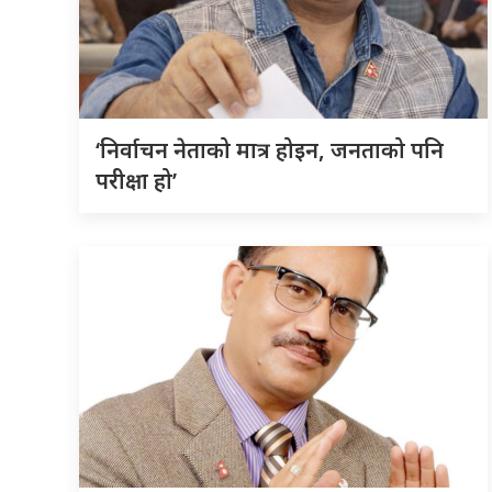
‘निर्वाचन नेताको मात्र होइन, जनताको पनि
परीक्षा हो’