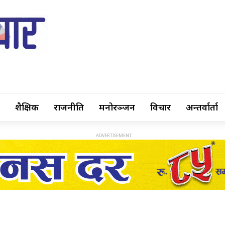
शैक्षिक
राजनीति
मनोरञ्जन
विचार
अन्तर्वार्ता