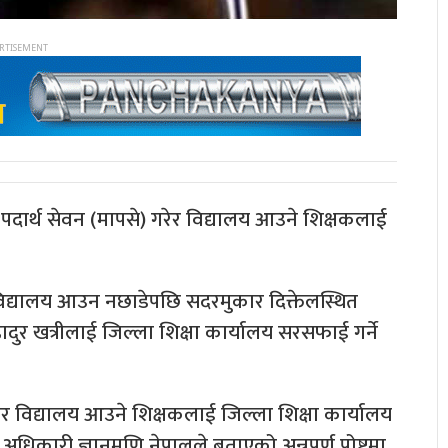
र्थ सेवन (मापसे) गरेर विद्यालय आउने शिक्षकलाई
विद्यालय आउन नछाडेपछि सदरमुकार दिक्तेलस्थित
दुर खत्रीलाई जिल्ला शिक्षा कार्यालय सरसफाई गर्ने
रेर विद्यालय आउने शिक्षकलाई जिल्ला शिक्षा कार्यालय
 अधिकारी ज्ञानमणि नेपालले बताएको अन्नपूर्ण पोष्टमा