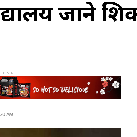
द्यालय जाने शिक्
:20 AM