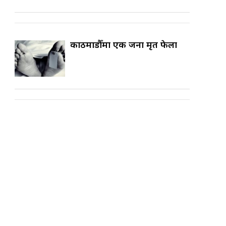
काठमाडौँमा एक जना मृत फेला