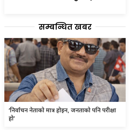
सम्बन्धित खबर
‘निर्वाचन नेताको मात्र होइन, जनताको पनि परीक्षा
हो’