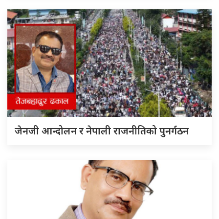
जेनजी आन्दोलन र नेपाली राजनीतिको पुनर्गठन