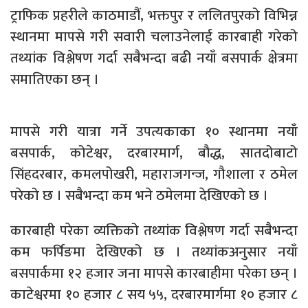
ट्राफिक प्रहरीले काठमाडौं, भक्तपुर र ललितपुरको विभिन्न
स्थानमा मापसे गरी सवारी चलाउनेलाई कारबाही गरेको
तथ्यांक विश्लेषण गर्दा सबैभन्दा बढी नयाँ बसपार्क क्षेत्रमा
समातिएका छन् ।
मापसे गरी यात्रा गर्ने उपत्यकाका १० स्थानमा नयाँ
बसपार्क, कोटेश्वर, दरबारमार्ग, बौद्ध, सातदोबाटो
सिंहदरबार, कमलपोखरी, महाराजगन्ज, गौशाला र ठमेल
परेको छ । सबैभन्दा कम भने ठमेलमा देखिएको छ ।
कारबाही परेका व्यक्तिको तथ्यांक विश्लेषण गर्दा सबैभन्दा
कम फर्पिङमा देखिएको छ । तथ्यांकअनुसार नयाँ
बसपार्कमा १२ हजार जना मापसे कारबाहीमा परेका छन् ।
काटेश्वरमा १० हजार ८ सय ५५, दरबारमार्गमा १० हजार ८