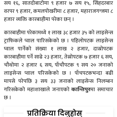
सय १६, सातदोबाटोमा ९ हजार ७ सय १५, सिंहदरबार
वरपर ९ हजार, कमलपोखरीमा ८ हजार, महाराजगन्जमा ८
हजार व्यक्ति कारबाहीमा परेका छन् ।
कारबाहीमा परेकामध्ये १ लाख ३८ हजार ३५ को लाइसेन्स
ट्राफिकले प्वाल पारिसकेको छ । पहिलोपटक लाइसेन्स
प्वाल पार्नेको संख्या १ लाख २ हजार, दास्रोपटक
कारबाहीमा पर्ने साढे २३ हजार, तेस्रोपटक ७ हजार ६ सय,
चौथोमा २ हजार ६ सय, पाँचौपटक ९ सय २० जनाको
लाइसेन्स प्वाल परिसकेको छ । पाँचपटकभन्दा बढी
मापसे परेपछि ३ सय ३३ जनाको लाइसेन्स निलम्बन
गरिसकेको महाशाखाले जनाएको
मा समाचार
कान्तिपुर
छ ।
प्रतिक्रिया दिनुहोस्