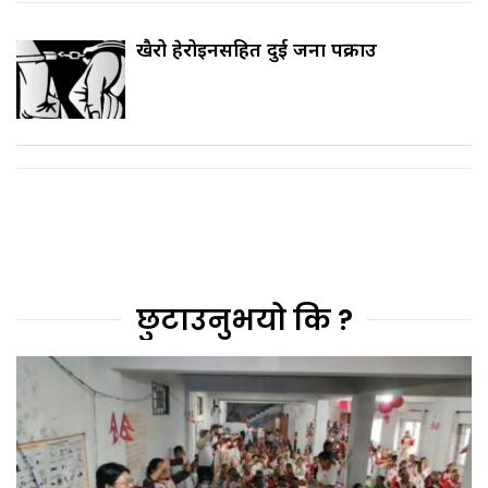
खैरो हेरोइनसहित दुई जना पक्राउ
छुटाउनुभयो कि ?