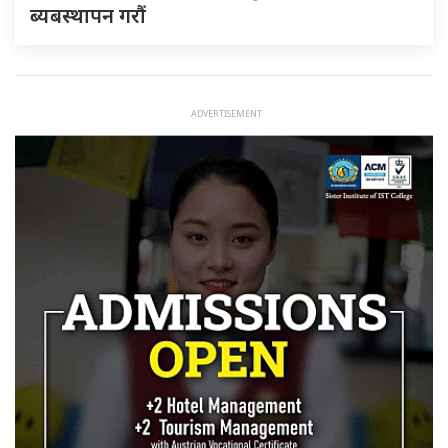
ब्यबस्थापन गराैं