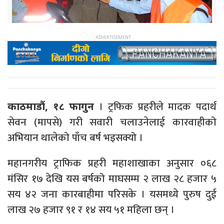
। ट्रफिक प्रहरीले मादक पदार्थ
काठमाडौं, १८ फागुन
सेवन (मापसे) गरी सवारी चलाउनेलाई कारवाहीको
अभियान थालेको पाँच बर्ष भइसक्यो ।
महानगरीय ट्राफिक प्रहरी महाशाखाका अनुसार ०६८
मंसिर १७ देखि यस बर्षको माघसम्म २ लाख २८ हजार ५
सय ४२ जना कारबाहीमा परिसके । यसमध्ये पुरुष दुई
लाख २७ हजार ९१ र १४ सय ५१ महिला छन् ।