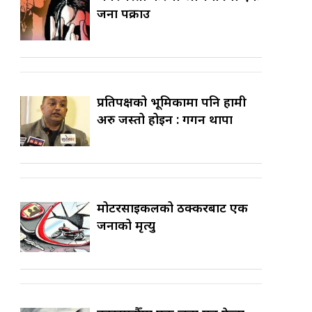
जना पक्राउ
प्रतिपक्षको भूमिकामा पनि हामी
अरु जस्तो होइन : गगन थापा
मोटरसाइकलको ठक्करबाट एक
जनाको मृत्यु