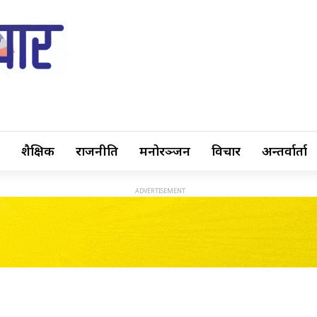
शैक्षिक
राजनीति
मनोरञ्जन
विचार
अन्तर्वार्ता