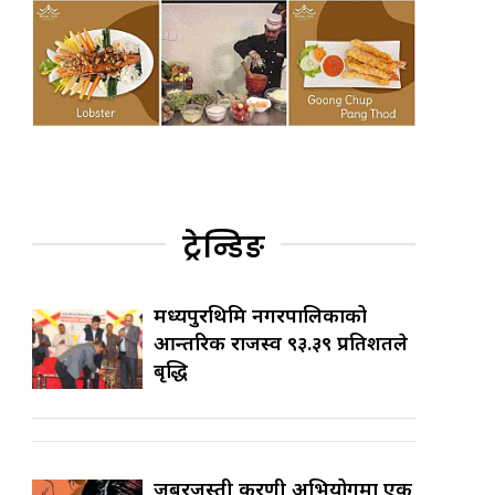
ट्रेन्डिङ
मध्यपुरथिमि नगरपालिकाको
आन्तरिक राजस्व ९३.३९ प्रतिशतले
बृद्धि
जबरजस्ती करणी अभियोगमा एक