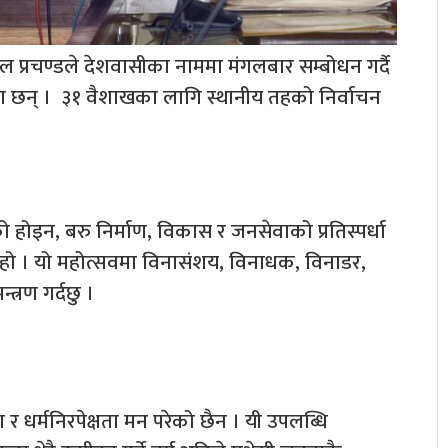
हाल प्रचण्डले देशवासीका नाममा मंगलबार सम्बोधन गर्दै
का छन् । ३१ वैशाखका लागि स्थानीय तहको निर्वाचन
होइन, बरु निर्माण, विकास र जनसेवाको प्रतिस्पर्धा
सव हो । यो महोत्सवमा विनासंशय, विनाधक, विनाडर,
्रण गर्दछु ।
र धर्मनिरपेक्षता मन परेको छैन । यी उपलब्धि