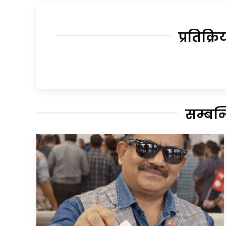
प्रतिक्रि
सम्बन