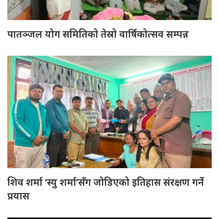
पातञ्जल योग समितिको तेस्रो वार्षिकोत्सव सम्पन्न
शिव शर्मा ‘स्यु शर्मा’सँग जोडिएको इतिहास संरक्षण गर्ने
प्रयास