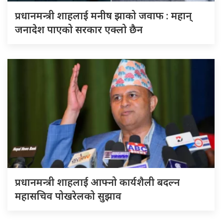
प्रधानमन्त्री शाहलाई मनीष झाको जवाफ : महान्
जनादेश पाएको सरकार एक्लो छैन
प्रधानमन्त्री शाहलाई आफ्नो कार्यशैली बदल्न
महासचिव पोखरेलको सुझाव