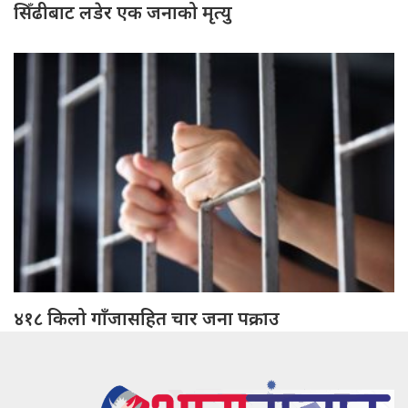
सिँढीबाट लडेर एक जनाको मृत्यु
४१८ किलो गाँजासहित चार जना पक्राउ