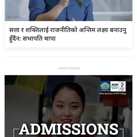
सत्ता र शक्तिलाई राजनीतिको अन्तिम लक्ष्य बनाउनु
हुँदैन: सभापति थापा