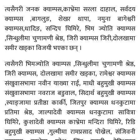
त्यसैगरी जनक क्याम्पस,काभ्रेमा सरला दाहाल, सर्वदय
क्याम्पस ,बागलुङ, शेखर थापा, नमुना बागेश्वरी
क्याम्पस,धादिङ, सन्दिप घिमिरे, भिम ज्योति क्याम्पस
,सिन्धुलीमा चुणामणी श्रेष्ठ, जिरी क्याम्पस जिरी,दोलखामा
समीर खड्का विजयी भएका छन् ।
त्यसैगरी भिमज्योति क्याम्पस ,सिन्धुलीमा चुणामणी श्रेष्ठ,
जिरी क्याम्पस, दोलखामा समीर खड्का, रामेश्वर क्याम्पस
संखुवासभामा नवीन याख्या राई, माधी बहुमुखी क्याम्पस
संखुवासभामा नवराज बडुवाल, सिदार्थ बहुमुखी क्याम्पस
,स्याङ्जामा प्रतीष्ठा कार्की, जितपुर क्याम्पस धनकुटामा
प्रतिमा श्रेष्ठ, जाल्पादेवी क्याम्पस धनकुटामा सावित्रा
घिमिरे, कुशादेवी क्याम्पस काभ्रेमा मन्दिरा घिमिरे, रिडि
बहुमुखी क्याम्पस ,गुल्मीमा रामप्रसाद पोख्रेल, संजिवनी