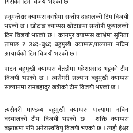
गिरीको टिम विजयी भएको छ ।
हनुमन्तेश्वर क्याम्पस काभ्रेमा सन्तोष दाहालको टिम विजयी
भएको छ । खोटाङ क्याम्पस खोटाङमा सन्तोषी फूयालको
टिम विजयी भएको छ । कानपुर क्याम्पस काभ्रेमा सुनिता
तामाङ र उध्द–बुध्द बहुमुखी क्याम्पस,पाल्पामा नविन
आचार्यको टिम विजयी भएको छ ।
पाटन बहुमुखी क्याम्पस बैतडीमा महेशप्रसाद भट्टको टीम
विजयी भएको छ । त्यसैगरी सल्यान बहुमुखी क्याम्पस
सल्यानमा रामबहादुर खत्रीको टीम विजयी भएको छ ।
त्यसैगरी माण्डव्य बहुमुखी क्याम्पस पाल्पामा नविन
वस्यालको टीम विजयी भएको छ । शक्ति क्याम्पस
बझाङमा पनि अनेरास्ववियु विजयी भएको छ । त्यहाँ ईश्वर