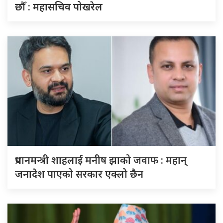
छौँ : महासचिव पोखरेल
प्रधानमन्त्री शाहलाई मनीष झाको जवाफ : महान्
जनादेश पाएको सरकार एक्लो छैन