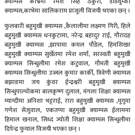
क्याम्पस काभ्रेमा रमेश सिंह ठकुरी, डेडिथुम्का
क्याम्पस,काभेमा सालिकराम प्राजुली विजयी भएका छन् ।
फुलबारी बहुमुखी क्याम्पस ,कैलालीमा लक्ष्मण गिरी, हिले
बहुमुखी क्याम्पस धनकुटामा, नरेन्द्र बहादुर राई, गौरादह
बहुमुखी क्याम्पस ,झापामा कमल पौडेल, हिमशिखर
बहुमुखी क्याम्पस सुर्खेतमा रमेश शर्मा, सरस्वती बहुमुखी
क्याम्पस सिन्धुलीमा रमेश कटुवाल, गौमती बहुमुखी
क्याम्पस सिन्धुलीमा उज्जल कुमार कार्की, त्रिवेणी क्याम्पस
बझाङमा जय कुंवर ईन्द्रश्वरी बहुमुखी क्याम्पस
सिन्धुपाल्चोकमा बालकृष्ण दुलाल, मंगला शिक्षा क्याम्पस
म्याग्दीमा अनिशा भट्टराई, रारा बहुमुखी क्याम्पस ,मुगुमा
गणेश सेजुवाल, एकतप्पा बहुमुखी क्याम्पस ईलाममा
हिमाल खनाल, सिध्द ज्योती शिक्षा क्याम्पस सिन्धुलीमा
दिपेन्द्र फुयाल विजयी भएका छन् ।