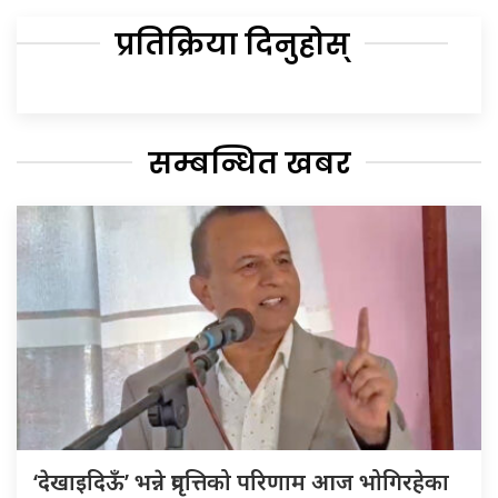
प्रतिक्रिया दिनुहोस्
सम्बन्धित खबर
‘देखाइदिऊँ’ भन्ने प्रवृत्तिको परिणाम आज भोगिरहेका