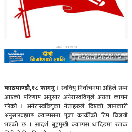
। स्ववियु निर्वाचनमा अहिले सम्म
काठमाण्डौ,१८ फागनु
आएको परिणाम अनुसार अनेरास्ववियुले अग्रता कायम
गरेको । अनेरास्ववियुका नेताहरुले दिएको जानकारी
अनुसारबझाङ क्याम्पसमा पूजा कार्कीको टिम विजयी
भएको छ । आदर्श बुहुमुखी क्याम्पस धादिङमा रुपक