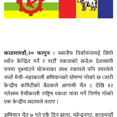
। स्थानीय निर्वाचनलाई सिगो
काठमाण्डौ,२० फागुन
ध्याँन केन्द्रित गर्ने र पार्टी एकताको सन्देश देशव्यापी
रुपमा पु¥याउने योजनाका साथ राप्रपाले पनि एमालेले
जस्तै मेची–महाकाली अभियानको घोषणा गरेको छ ।जारी
केन्द्रीय कमिटीको बैठकले आगामी चैत ८ देखि १२
गतेसम्म मेचीकाली राष्ट्रिय एकता यात्रा गर्ने निर्णय गरेको
एक केन्द्रीय सदस्यले वताए ।
अभियान चैत ७ गते एकै दिन झापा, महेन्द्रनगर, काठमाडौं