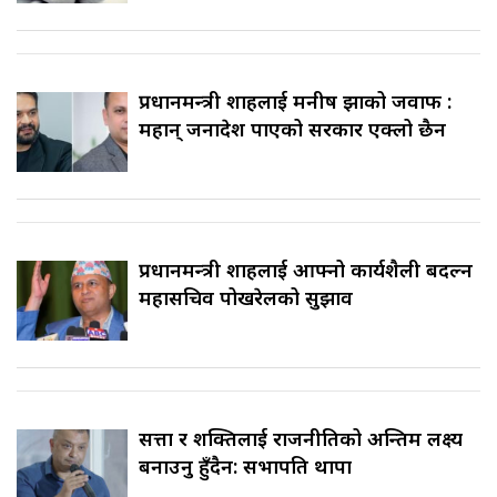
प्रधानमन्त्री शाहलाई मनीष झाको जवाफ :
महान् जनादेश पाएको सरकार एक्लो छैन
प्रधानमन्त्री शाहलाई आफ्नो कार्यशैली बदल्न
महासचिव पोखरेलको सुझाव
सत्ता र शक्तिलाई राजनीतिको अन्तिम लक्ष्य
बनाउनु हुँदैन: सभापति थापा