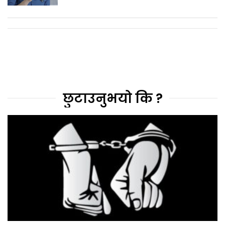
छुटाउनुभयो कि ?