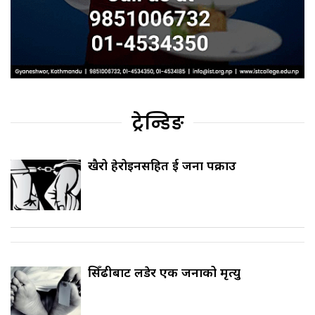
ट्रेन्डिङ
खैरो हेरोइनसहित दुई जना पक्राउ
सिँढीबाट लडेर एक जनाको मृत्यु