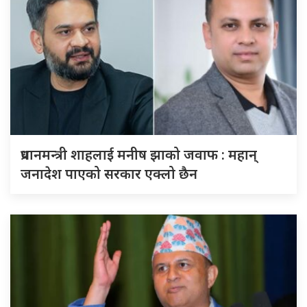
प्रधानमन्त्री शाहलाई मनीष झाको जवाफ : महान्
जनादेश पाएको सरकार एक्लो छैन