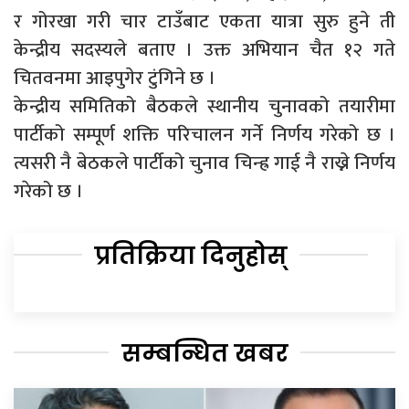
र गोरखा गरी चार टाउँबाट एकता यात्रा सुरु हुने ती
केन्द्रीय सदस्यले बताए । उक्त अभियान चैत १२ गते
चितवनमा आइपुगेर टुंगिने छ ।
केन्द्रीय समितिको बैठकले स्थानीय चुनावको तयारीमा
पार्टीको सम्पूर्ण शक्ति परिचालन गर्ने निर्णय गरेको छ ।
त्यसरी नै बेठकले पार्टीको चुनाव चिन्ह्र गाई नै राख्ने निर्णय
गरेको छ ।
प्रतिक्रिया दिनुहोस्
सम्बन्धित खबर