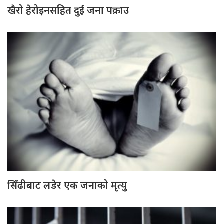
खैरो हेरोइनसहित दुई जना पक्राउ
सिँढीबाट लडेर एक जनाको मृत्यु