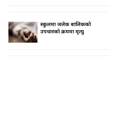
स्कुलमा जलेकी बालिकको
उपचारको क्रममा मृत्यु