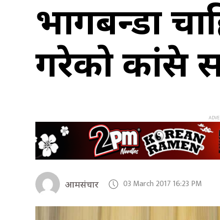
भागबन्डा चाहिन
गरेको कांग्रे
03 March 2017 16:23 PM
आमसंचार