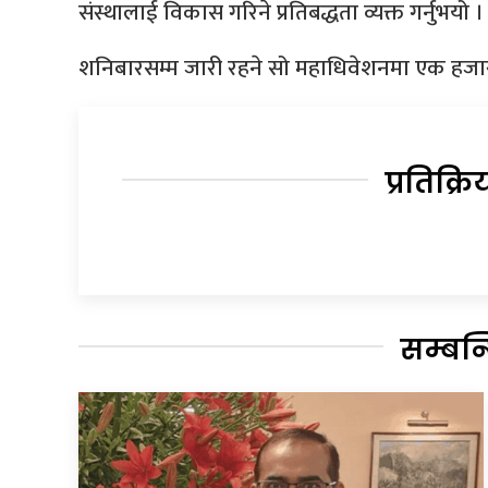
संस्थालाई विकास गरिने प्रतिबद्धता व्यक्त गर्नुभयो ।
शनिबारसम्म जारी रहने सो महाधिवेशनमा एक हजार
प्रतिक्रि
सम्बन