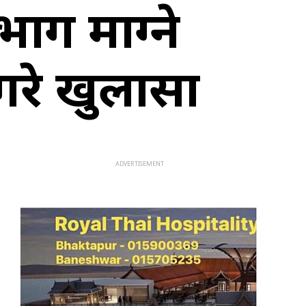
 भाग माग्ने
 गरे खुलासा