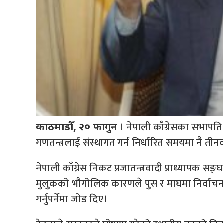
। नेपाली काँग्रेसका सभापति
काठमाडौँ, २० फागुन
गणतन्त्रलाई संस्थागत गर्न निर्धारित समयमा नै तीनवटा
नेपाली काँग्रेस निकट प्रजातन्त्रवादी प्राध्यापक सङ्
मुलुकको भौगोलिक कारणले पुस र माघमा निर्वाचन गर
गर्नुपर्नेमा जोड दिए।