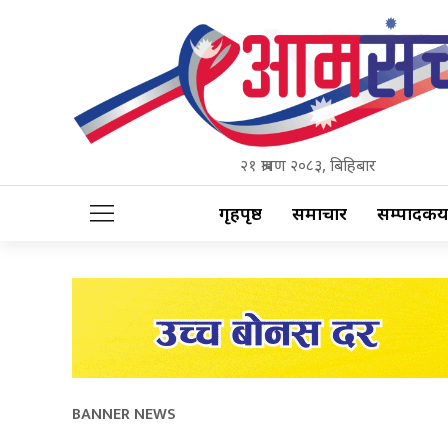
२१ श्रावण २०८३, बिहिबार
गृहपृष्ठ
समाचार
सम्पादकीय
BANNER NEWS