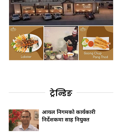
ट्रेन्डिङ
आयल निगमको कार्यकारी
निर्देशकमा साह नियुक्त