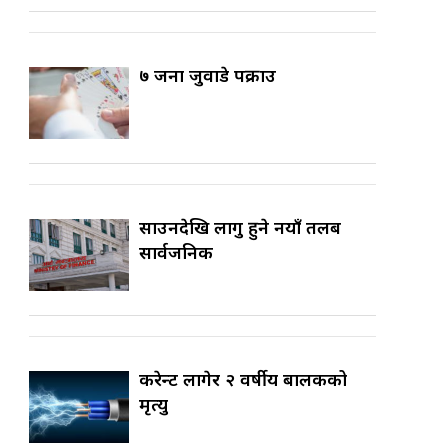
७ जना जुवाडे पक्राउ
साउनदेखि लागु हुने नयाँ तलब
सार्वजनिक
करेन्ट लागेर २ वर्षीय बालकको
मृत्यु