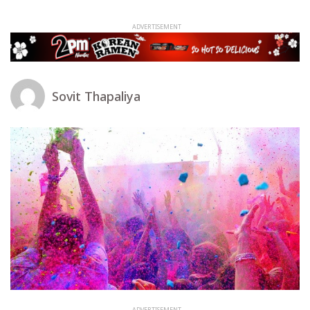
Sovit Thapaliya