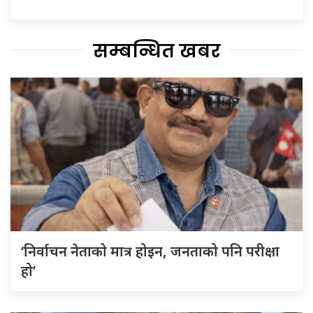
सम्बन्धित खबर
‘निर्वाचन नेताको मात्र होइन, जनताको पनि परीक्षा
हो’