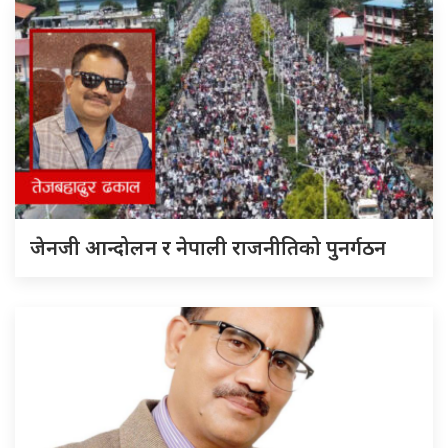
जेनजी आन्दोलन र नेपाली राजनीतिको पुनर्गठन