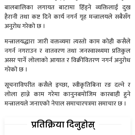
बालबालिका लगायत बाटामा हिँड्ने व्यक्तिलाई दुख
हैरानी तथा कष्ट दिने कार्य नगर्न गृह मन्त्रालयले सबैसँग
अनुरोध गरेको छ ।
मन्त्रालयद्धारा जारी वक्तव्यमा त्यस्तो काम कोही कसैले
नगर्न नगराउन र वातवरण तथा जनस्वास्थ्यमा प्रतिकुल
असर पार्ने लोलाको आयात र विक्रीवितरण नगर्न अनुरोध
गरेको छ ।
सूचनाविपरीत कसैले इच्छा, स्वीकृतिबिना रङ दल्ने र
लोला हान्ने काम गरेमा कानुनबमोजिम कारबाही हुने
मन्त्रालयले जनाएको नेपाल समाचारपत्रमा समाचार छ ।
प्रतिक्रिया दिनुहोस्