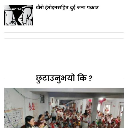
खैरो हेरोइनसहित दुई जना पक्राउ
छुटाउनुभयो कि ?