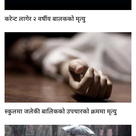
करेन्ट लागेर २ वर्षीय बालकको मृत्यु
स्कुलमा जलेकी बालिकको उपचारको क्रममा मृत्यु