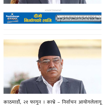
काठमाडौं, २१ फागुन । काभ्रे – निर्वाचन आयोगलेलागू