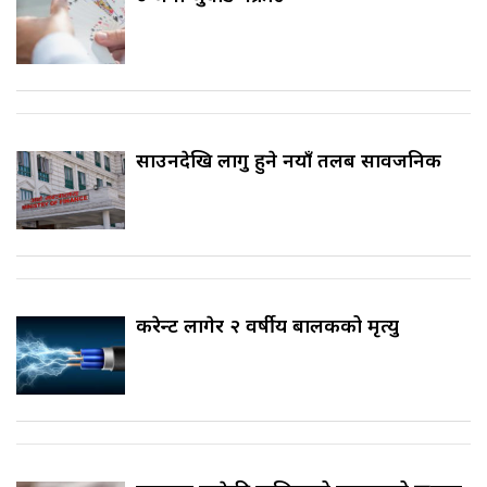
साउनदेखि लागु हुने नयाँ तलब सार्वजनिक
करेन्ट लागेर २ वर्षीय बालकको मृत्यु