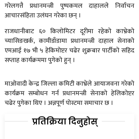
गरेलगत्तै प्रधानमन्त्री पुष्पकमल दाहालले निर्वाचन
आचारसंहिता उलंघन गरेका छन् ।
राजधानीबाट ६० किलोमिटर दूरीमा रहेको काभ्रेको
च्यासिङखर्क, कामीडाँडामा प्रधानमन्त्री दाहाल सेनाको
एमआई १७ भी ५ हेकिमोप्टर चढेर शुक्रबार पार्टीको सहिद
सप्ताह कार्यक्रममा पुगेको हुन् ।
माओवादी केन्द्र जिल्ला कमिटी काभ्रेले आयाजवना गरेको
कार्यक्रम सम्बोधन गर्न प्रधानमन्त्री सेनाको हेलिकोप्टर
चढेर पुगेका थिए । अन्नपूर्ण पोस्टमा समाचार छ ।
प्रतिक्रिया दिनुहोस्