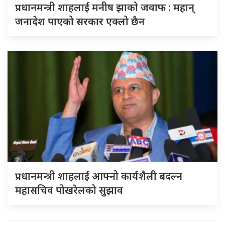
प्रधानमन्त्री शाहलाई मनीष झाको जवाफ : महान्
जनादेश पाएको सरकार एक्लो छैन
प्रधानमन्त्री शाहलाई आफ्नो कार्यशैली बदल्न
महासचिव पोखरेलको सुझाव