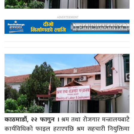
श्रम तथा रोजगार मन्त्रालयबाटै
काठमाडौं, २२ फागुन ।
कार्यविधिको फाइल हराएपछि श्रम सहचारी नियुक्तिमा