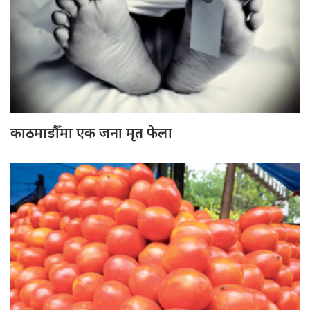
काठमाडौँमा एक जना मृत फेला