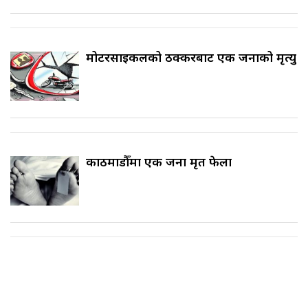
मोटरसाइकलको ठक्करबाट एक जनाको मृत्यु
काठमाडौँमा एक जना मृत फेला