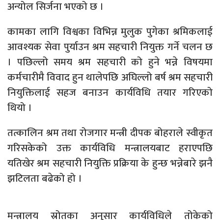
अन्योल सिर्जना भएको छ ।
कामका लागि विश्वका विभिन्न मुलुक पुगेका श्रमिकलाई
आवश्यक सेवा पुर्याउन श्रम सहचारी नियुक्त गर्ने चलन छ
। पछिल्लो समय श्रम सहचारी को हुने भन्ने विषयमा
कर्मचारीमै विवाद हुन थालेपछि अघिल्लो बर्ष श्रम सहचारी
नियुक्तिलाई सहज बनाउन कार्यविधि तयार गरिएको
थियो ।
तत्कालिन श्रम तथा रोजगार मन्त्री दीपक बोहराले स्वीकृत
गरिसकेको उक्त कार्यविधि मन्त्रालयबाट हराएपछि
यतिखेर श्रम सहचारी नियुक्ति प्रक्रिया के हुन्छ भन्नेबारे झनै
झटिलता बढेको हो ।
मन्त्रालय स्रोतका अनुसार कार्यविधिले तोकेको