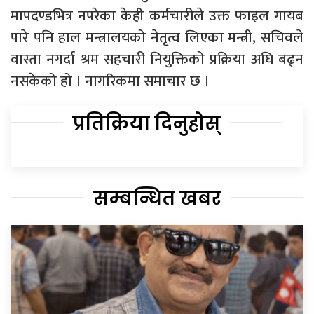
मापदण्डभित्र नपरेका केही कर्मचारीले उक्त फाइल गायब
पारे पनि हाल मन्त्रालयको नेतृत्व लिएका मन्त्री, सचिवले
वास्ता नगर्दा श्रम सहचारी नियुक्तिको प्रक्रिया अघि बढ्न
नसकेको हो । नागरिकमा समाचार छ ।
प्रतिक्रिया दिनुहोस्
सम्बन्धित खबर