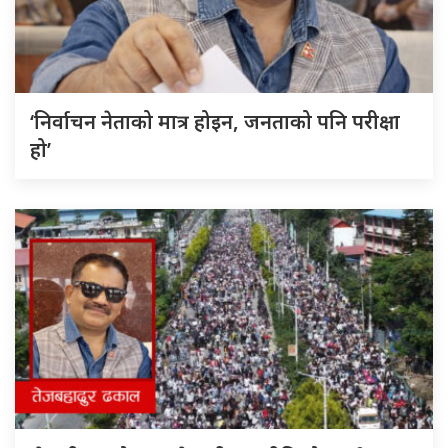
‘निर्वाचन नेताको मात्र होइन, जनताको पनि परीक्षा
हो’