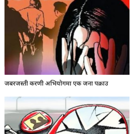
जबरजस्ती करणी अभियोगमा एक जना पक्राउ