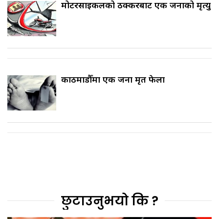
मोटरसाइकलको ठक्करबाट एक जनाको मृत्यु
काठमाडौँमा एक जना मृत फेला
छुटाउनुभयो कि ?