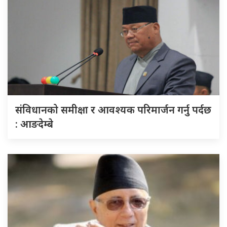
संविधानको समीक्षा र आवश्यक परिमार्जन गर्नु पर्दछ
: आङदेम्बे