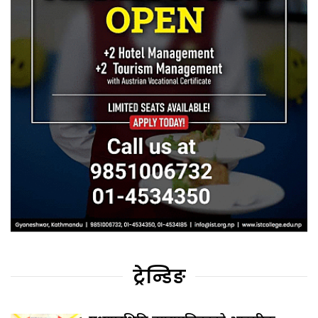
ट्रेन्डिङ