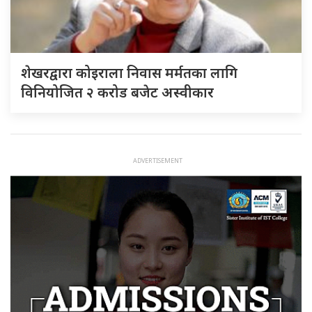
शेखरद्वारा कोइराला निवास मर्मतका लागि
विनियोजित २ करोड बजेट अस्वीकार