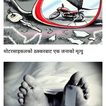
मोटरसाइकलको ठक्करबाट एक जनाको मृत्यु