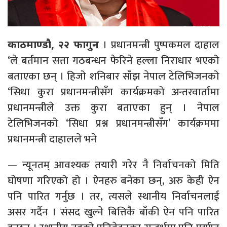
। प्रधानमन्त्री पुष्पकमल दाहाल
काठमाण्डौ, २२ फागुन
‘ले बर्तमान सत्ता गठबन्धन फेरिने हल्ला निराधार भएको
बताएका छन् । हिजो शनिबार साँझ नेपाल टेलिभिजनको
‘सिधा कुरा प्रधानमन्त्रीसँग कार्यक्रमको अन्तरवार्तामा
प्रधानमन्त्रीले उक्त कुरा बताएका हुन् । नेपाल
टेलिभिजनको ‘सिधा प्रश्न प्रधानमन्त्रीसँग’ कार्यक्रममा
प्रधानमन्त्री दाहालले भने
— न्यूनतम् आवश्यक तयारी गरेर नै निर्वाचनको मिति
घोषणा गरिएको हो । ऐनहरु बनेका छन्, अरु केही ऐन
पनि पारित गर्नुछ । तर, त्यसले स्थानीय निर्वाचनलाई
असर गर्दैन । संसद खुल्ने बित्तिकै बाँकी ऐन पनि पारित