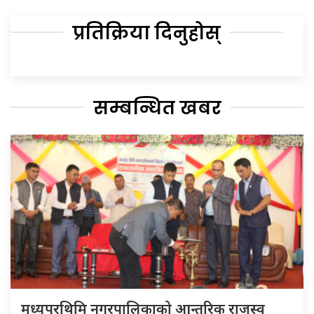
प्रतिक्रिया दिनुहोस्
सम्बन्धित खबर
मध्यपुरथिमि नगरपालिकाको आन्तरिक राजस्व