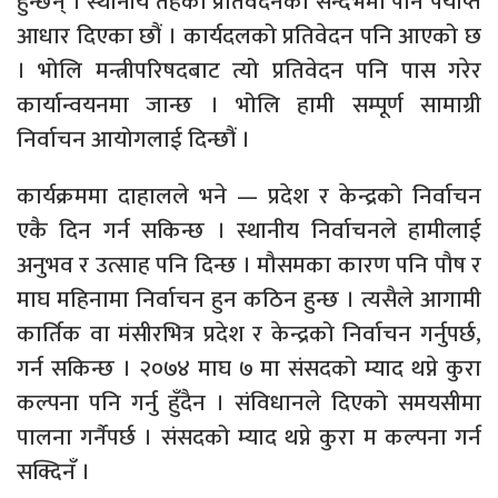
हुन्छन् । स्थानीय तहको प्रतिवेदनका सन्दर्भमा पनि पर्याप्त
आधार दिएका छौं । कार्यदलको प्रतिवेदन पनि आएको छ
। भोलि मन्त्रीपरिषदबाट त्यो प्रतिवेदन पनि पास गरेर
कार्यान्वयनमा जान्छ । भोलि हामी सम्पूर्ण सामाग्री
निर्वाचन आयोगलाई दिन्छौं ।
कार्यक्रममा दाहालले भने — प्रदेश र केन्द्रको निर्वाचन
एकै दिन गर्न सकिन्छ । स्थानीय निर्वाचनले हामीलाई
अनुभव र उत्साह पनि दिन्छ । मौसमका कारण पनि पौष र
माघ महिनामा निर्वाचन हुन कठिन हुन्छ । त्यसैले आगामी
कार्तिक वा मंसीरभित्र प्रदेश र केन्द्रको निर्वाचन गर्नुपर्छ,
गर्न सकिन्छ । २०७४ माघ ७ मा संसदको म्याद थप्ने कुरा
कल्पना पनि गर्नु हुँदैन । संविधानले दिएको समयसीमा
पालना गर्नैपर्छ । संसदको म्याद थप्ने कुरा म कल्पना गर्न
सक्दिनँ ।