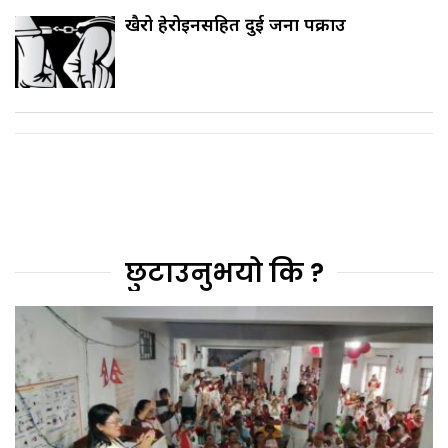
खैरो हेरोइनसहित दुई जना पक्राउ
छुटाउनुभयो कि ?