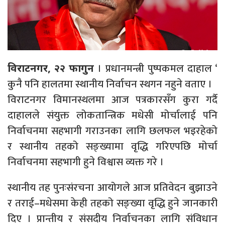
। प्रधानमन्त्री पुष्पकमल दाहाल ‘
विराटनगर, २२ फागुन
कुनै पनि हालतमा स्थानीय निर्वाचन स्थगन नहुने वताए ।
विराटनगर विमानस्थलमा आज पत्रकारसँग कुरा गर्दै
दाहालले संयुक्त लोकतान्त्रिक मधेसी मोर्चालाई पनि
निर्वाचनमा सहभागी गराउनका लागि छलफल भइरहेको
र स्थानीय तहको सङ्ख्यामा वृद्धि गरिएपछि मोर्चा
निर्वाचनमा सहभागी हुने विश्वास व्यक्त गरे ।
स्थानीय तह पुनःसंरचना आयोगले आज प्रतिवेदन बुझाउने
र तराई–मधेसमा केही तहको सङ्ख्या वृद्धि हुने जानकारी
दिए । प्रान्तीय र संसदीय निर्वाचनका लागि संविधान