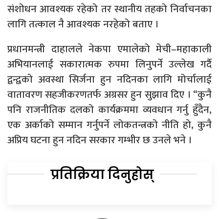
संशोधन आवश्यक रहेको तर स्थानीय तहको निर्वाचनका
लागि तत्काल नै आवश्यक नरहेको बताए ।
प्रधानमन्त्री दाहालले नेकपा एमालेको मेची–महाकाली
अभियानलाई सकारात्मक रुपमा लिनुपर्ने उल्लेख गर्दै
द्वन्द्वको अवस्था सिर्जना हुन नदिनका लागि मोर्चालाई
वातावरण सहजीकरणतर्फ अग्रसर हुन सुझाव दिए । “कुनै
पनि राजनीतिक दलको कार्यक्रममा व्यवधान गर्नु हुँदैन,
एक अर्काको सम्मान गर्नुपर्ने लोकतन्त्रको नीति हो, कुनै
अप्रिय घटना हुन नदिन सरकार गम्भीर छ उनले भने ।
प्रतिक्रिया दिनुहोस्