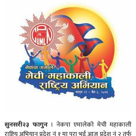
। नेकपा एमालेको मेची महाकाली
सुनसरी२३ फागुन
राष्ट्रिय अभियान प्रदेश नं १ मा पूरा भई आज प्रदेश नं २ तर्फ