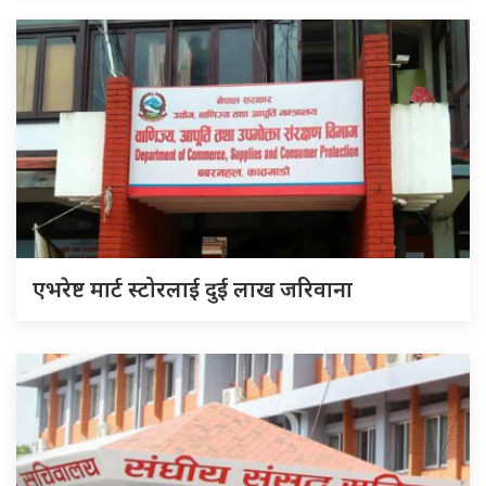
एभरेष्ट मार्ट स्टोरलाई दुई लाख जरिवाना