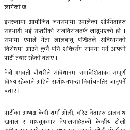
लागेको छ ।
इनरुवामा आयोजित जनसभामा एमालेका शीर्षनेताहरु
सहभागी भई सप्तरीको राजविराजतर्फ लाग्नुभएको हो ।
सभामा एमाले नेता लालबाबु पण्डितले संविधानको
विरोधमा आउने कुनै पनि शक्तिसँग सामना गर्न आफ्नो
पार्टी तयार रहेको बताए ।
नेत्री भगवती चौधरीले संविधानमा समावेशिताका सम्पूर्ण
विषय रहेकाले अहिले संशोधनभन्दा निर्वाचनतिर जानुपर्ने
बताए ।
पार्टीका अध्यक्ष केपी शर्मा ओली, वरिष्ठ नेताहरु झलनाथ
खनाल र माधवुकमार नेपालसहितको केन्द्रीय टोली