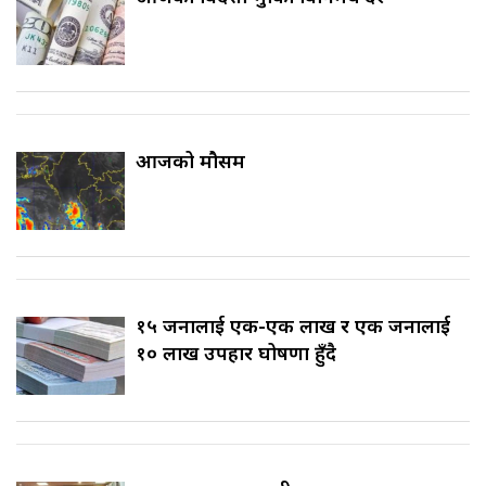
आजको मौसम
१५ जनालाई एक-एक लाख र एक जनालाई
१० लाख उपहार घोषणा हुँदै