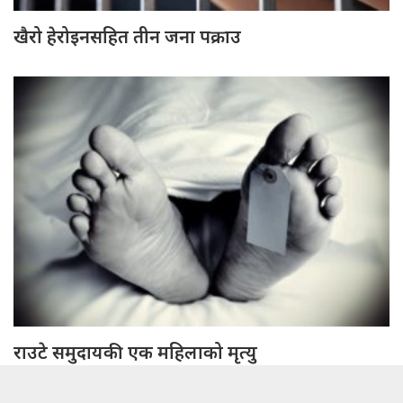
खैरो हेरोइनसहित तीन जना पक्राउ
राउटे समुदायकी एक महिलाको मृत्यु