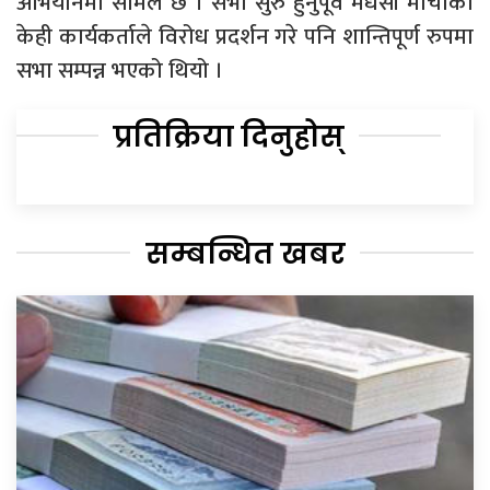
अभियानमा सामेल छ । सभा सुरु हुनुपूर्व मधेसी मोर्चाका
केही कार्यकर्ताले विरोध प्रदर्शन गरे पनि शान्तिपूर्ण रुपमा
सभा सम्पन्न भएको थियो ।
प्रतिक्रिया दिनुहोस्
सम्बन्धित खबर