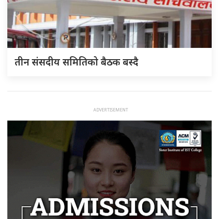
तीन संसदीय समितिको बैठक बस्दै