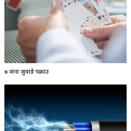
७ जना जुवाडे पक्राउ