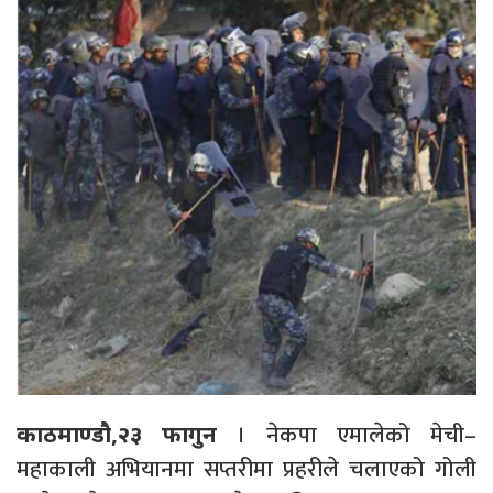
। नेकपा एमालेको मेची–
काठमाण्डौ,२३ फागुन
महाकाली अभियानमा सप्तरीमा प्रहरीले चलाएको गोली