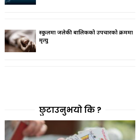
स्कुलमा जलेकी बालिकको उपचारको क्रममा
मृत्यु
छुटाउनुभयो कि ?