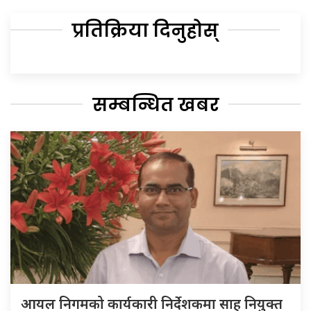
प्रतिक्रिया दिनुहोस्
सम्बन्धित खबर
आयल निगमको कार्यकारी निर्देशकमा साह नियुक्त