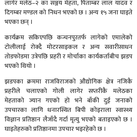
लागेर मलेठ–२ का सञ्जय मेहता, पिताम्बर लाल यादव र
दिगम्बर मण्डल को निधन भएको छ । अन्य १५ जना घाइते
भएका छन् ।
कार्यक्रम सकिएपछि कन्चनपुरतर्फ लागेको एमालेको
टोलीलाई रोक्दै मोटरसाइकल र अन्य सवारीसाधन
तोडफोडमा उत्रेपछि प्रहरी र मोर्चाका कार्यकर्ताबीच झडप
भएको थियो ।
झडपका क्रममा राजविराजको औद्योगिक क्षेत्र नजिकै
प्रहरीले चलाएको गोली लागेर सप्तरीकै मलेठका
मेहताको ज्यान गएको हो भने बाँकी दुई जनाको
उपचारका लागि धनारस्थित बिपी कोइराला स्वास्थ्य
विज्ञान प्रतिष्ठान लैजाँदै गर्दा मृत्यु भएको बताइएको छ ।
घाइतेहरुको प्रतिष्ठानमा उपचार भइरहेको छ ।