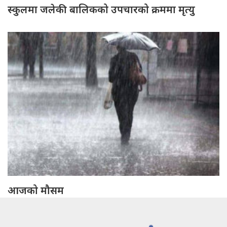
स्कुलमा जलेकी बालिकको उपचारको क्रममा मृत्यु
आजको मौसम