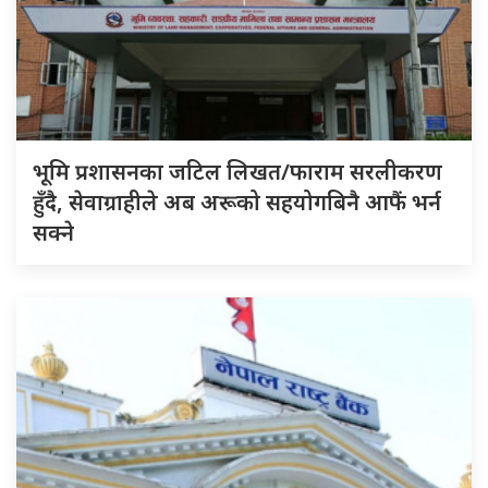
भूमि प्रशासनका जटिल लिखत/फाराम सरलीकरण
हुँदै, सेवाग्राहीले अब अरूको सहयोगबिनै आफैं भर्न
सक्ने