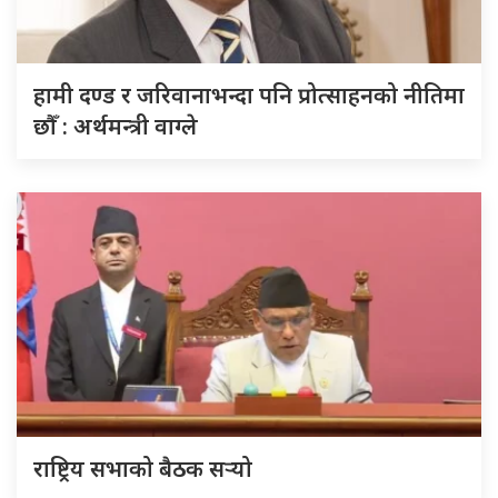
हामी दण्ड र जरिवानाभन्दा पनि प्रोत्साहनको नीतिमा
छौँ : अर्थमन्त्री वाग्ले
राष्ट्रिय सभाको बैठक सर्‍यो