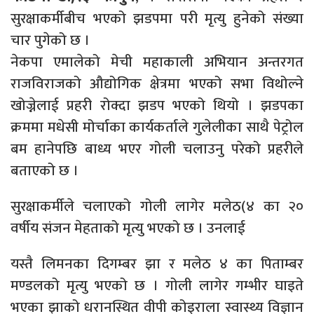
सुरक्षाकर्मीबीच भएको झडपमा परी मृत्यु हुनेको संख्या
चार पुगेको छ ।
नेकपा एमालेको मेची महाकाली अभियान अन्तरगत
राजविराजको औद्योगिक क्षेत्रमा भएको सभा विथोल्ने
खोज्नेलाई प्रहरी रोक्दा झडप भएको थियो । झडपका
क्रममा मधेसी मोर्चाका कार्यकर्ताले गुलेलीका साथै पेट्रोल
बम हानेपछि बाध्य भएर गोली चलाउनु परेको प्रहरीले
बताएको छ ।
सुरक्षाकर्मीले चलाएको गोली लागेर मलेठ(४ का २०
वर्षीय संजन मेहताको मृत्यु भएको छ । उनलाई
यस्तै लिमनका दिगम्बर झा र मलेठ ४ का पिताम्बर
मण्डलको मृत्यु भएको छ । गोली लागेर गम्भीर घाइते
भएका झाको धरानस्थित वीपी कोइराला स्वास्थ्य विज्ञान