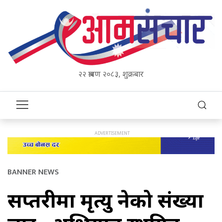
२२ श्रावण २०८३, शुक्रबार
BANNER NEWS
सप्तरीमा मृत्यु हुनेको संख्या