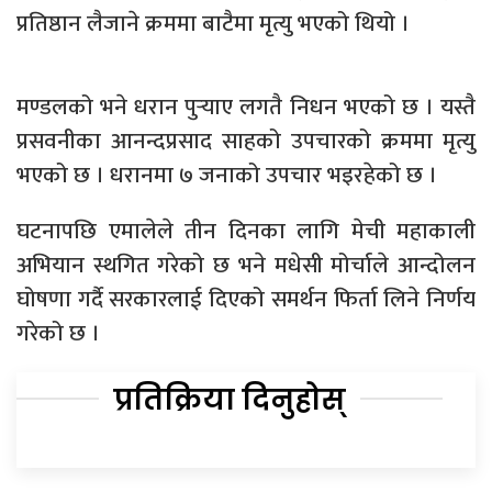
प्रतिष्ठान लैजाने क्रममा बाटैमा मृत्यु भएको थियो ।
मण्डलको भने धरान पुर्‍याए लगतै निधन भएको छ । यस्तै
प्रसवनीका आनन्दप्रसाद साहको उपचारको क्रममा मृत्यु
भएको छ । धरानमा ७ जनाको उपचार भइरहेको छ ।
घटनापछि एमालेले तीन दिनका लागि मेची महाकाली
अभियान स्थगित गरेको छ भने मधेसी मोर्चाले आन्दोलन
घोषणा गर्दै सरकारलाई दिएको समर्थन फिर्ता लिने निर्णय
गरेको छ ।
प्रतिक्रिया दिनुहोस्