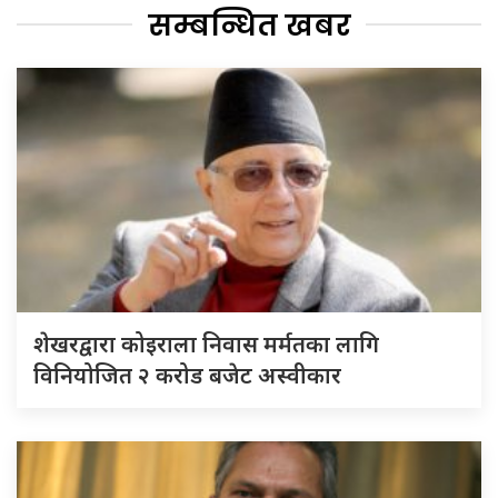
सम्बन्धित खबर
शेखरद्वारा कोइराला निवास मर्मतका लागि
विनियोजित २ करोड बजेट अस्वीकार