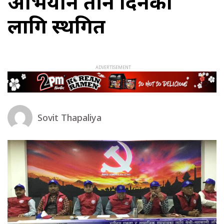
अभियान तीन दिनका
लागि स्थगित
Sovit Thapaliya