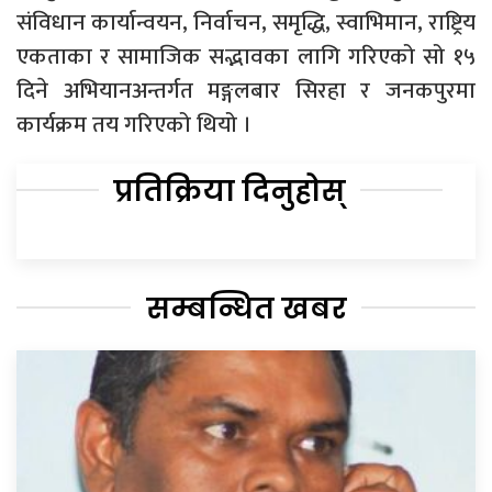
संविधान कार्यान्वयन, निर्वाचन, समृद्धि, स्वाभिमान, राष्ट्रिय
एकताका र सामाजिक सद्भावका लागि गरिएको सो १५
दिने अभियानअन्तर्गत मङ्गलबार सिरहा र जनकपुरमा
कार्यक्रम तय गरिएको थियो ।
प्रतिक्रिया दिनुहोस्
सम्बन्धित खबर