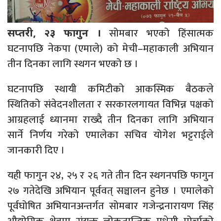
सोमबार भएको हिंसात्मक
सप्तरी, २३ फागुन ।
घटनापछि नेकपा (एमाले) को मेची–महाकाली अभियान
तीन दिनका लागि स्थगन भएको छ ।
घटनापछि स्थायी कमिटीको आकस्मिक बैठकले
स्थितिको संवेदनशीलता र सरकारलगायत विभिन्न पक्षको
आग्रहलाई ध्यानमा राख्दै तीन दिनका लागि अभियान
सार्ने निर्णय गरेको एमालेका सचिव योगेश भट्टराईले
जानकारी दिए ।
यही फागुन २४, २५ र २६ गते तीन दिन स्थगनपछि फागुन
२७ गतेदेखि अभियान पूर्ववत् सञ्चालन हुनेछ । एमालेको
पूर्वघोषित अभियानअन्तर्गत सोमबार गजेन्द्रनारायण सिंह