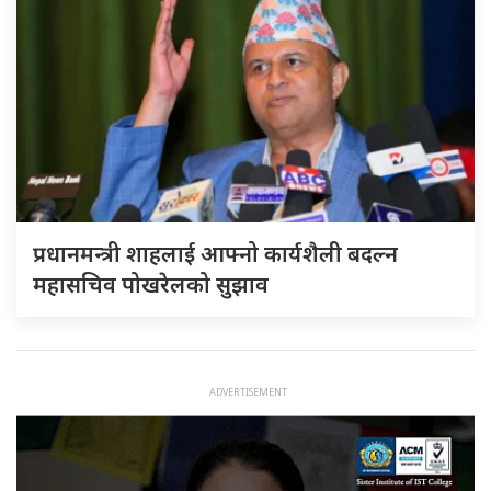
प्रधानमन्त्री शाहलाई आफ्नो कार्यशैली बदल्न
महासचिव पोखरेलको सुझाव