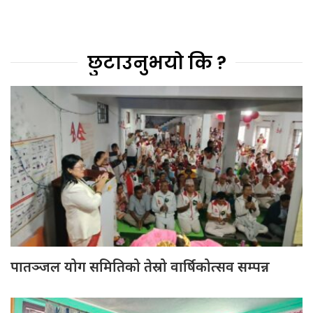
छुटाउनुभयो कि ?
पातञ्जल योग समितिको तेस्रो वार्षिकोत्सव सम्पन्न