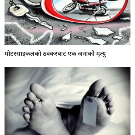
मोटरसाइकलको ठक्करबाट एक जनाको मृत्यु