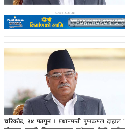
। प्रधानमन्त्री पुष्पकमल दाहाल ‘
चरिकोट, २४ फागुन