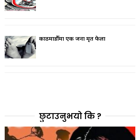
काठमाडौँमा एक जना मृत फेला
छुटाउनुभयो कि ?