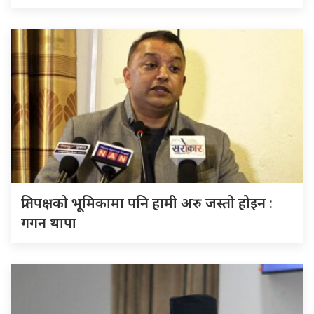
प्रतिपक्षको भूमिकामा पनि हामी अरु जस्तो होइन :
गगन थापा