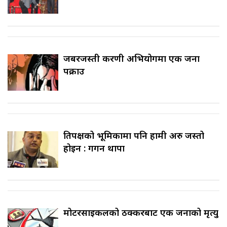
जबरजस्ती करणी अभियोगमा एक जना
पक्राउ
प्रतिपक्षको भूमिकामा पनि हामी अरु जस्तो
होइन : गगन थापा
मोटरसाइकलको ठक्करबाट एक जनाको मृत्यु