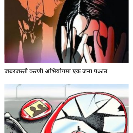
जबरजस्ती करणी अभियोगमा एक जना पक्राउ