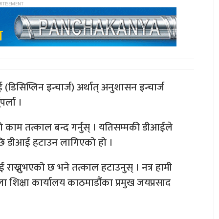
डिसिप्लिन इन्चार्ज) अर्थात् अनुशासन इन्चार्ज
पर्ला ।
ो काम तत्काल बन्द गर्नुस् । यतिसम्मकी डीआईले
ालेपछि डीआई हटाउन लागिएको हो ।
राख्नुभएको छ भने तत्काल हटाउनुस् । नत्र हामी
ला शिक्षा कार्यालय काठमाडौंका प्रमुख जयप्रसाद