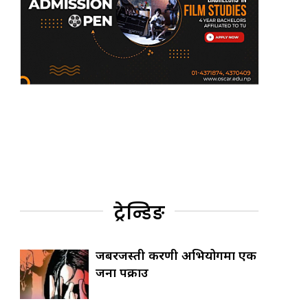
ट्रेन्डिङ
जबरजस्ती करणी अभियोगमा एक
जना पक्राउ