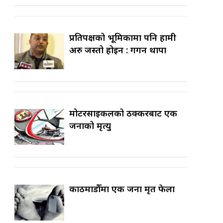
प्रतिपक्षको भूमिकामा पनि हामी
अरु जस्तो होइन : गगन थापा
मोटरसाइकलको ठक्करबाट एक
जनाको मृत्यु
काठमाडौँमा एक जना मृत फेला