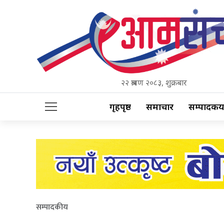
२२ श्रावण २०८३, शुक्रबार
गृहपृष्ठ
समाचार
सम्पादकीय
सम्पादकीय