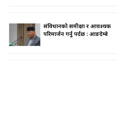
संविधानको समीक्षा र आवश्यक
परिमार्जन गर्नु पर्दछ : आङदेम्बे