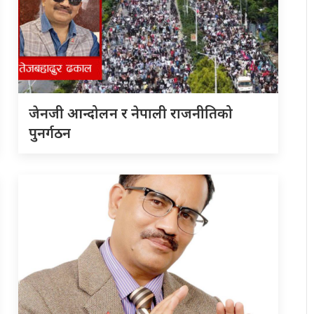
जेनजी आन्दोलन र नेपाली राजनीतिको
पुनर्गठन