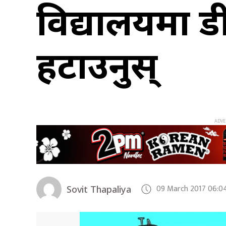
विद्यालयमा 
हटाउनुस्
09 March 2017 06:0
Sovit Thapaliya