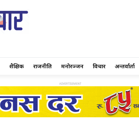
शैक्षिक
राजनीति
मनोरञ्जन
विचार
अन्तर्वार्ता