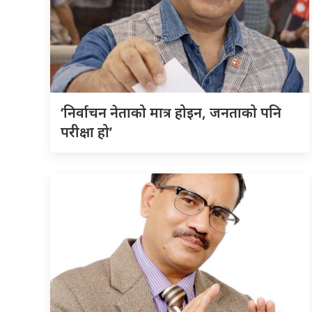
‘निर्वाचन नेताको मात्र होइन, जनताको पनि
परीक्षा हो’