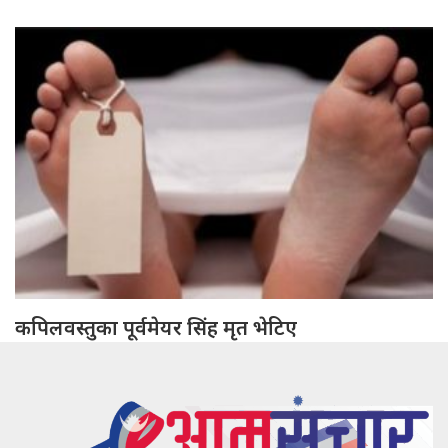
कपिलवस्तुका पूर्वमेयर सिंह मृत भेटिए