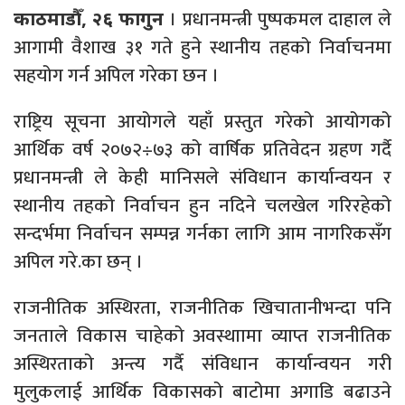
। प्रधानमन्त्री पुष्पकमल दाहाल ले
काठमाडौँ, २६ फागुन
आगामी वैशाख ३१ गते हुने स्थानीय तहको निर्वाचनमा
सहयोग गर्न अपिल गरेका छन ।
राष्ट्रिय सूचना आयोगले यहाँ प्रस्तुत गरेको आयोगको
आर्थिक वर्ष २०७२÷७३ को वार्षिक प्रतिवेदन ग्रहण गर्दै
प्रधानमन्त्री ले केही मानिसले संविधान कार्यान्वयन र
स्थानीय तहको निर्वाचन हुन नदिने चलखेल गरिरहेको
सन्दर्भमा निर्वाचन सम्पन्न गर्नका लागि आम नागरिकसँग
अपिल गरे.का छन् ।
राजनीतिक अस्थिरता, राजनीतिक खिचातानीभन्दा पनि
जनताले विकास चाहेको अवस्थाामा व्याप्त राजनीतिक
अस्थिरताको अन्त्य गर्दै संविधान कार्यान्वयन गरी
मुलुकलाई आर्थिक विकासको बाटोमा अगाडि बढाउने