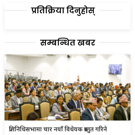
प्रतिक्रिया दिनुहोस्
सम्बन्धित खबर
प्रतिनिधिसभामा चार नयाँ विधेयक प्रस्तुत गरिने