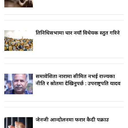
प्रतिनिधिसभामा चार नयाँ विधेयक प्रस्तुत गरिने
समावेशिता नारामा सीमित नभई राज्यका
नीति र स्रोतमा देखिनुपर्छ : उपराष्ट्रपति यादव
जेनजी आन्दोलनमा फरार कैदी पक्राउ