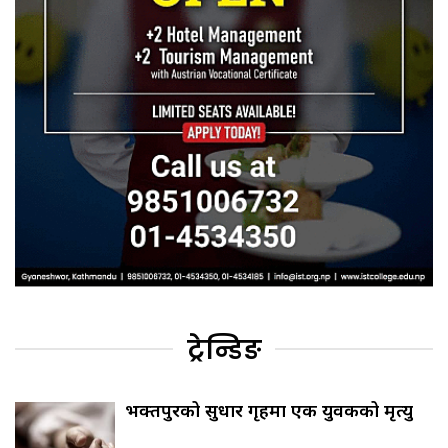
ट्रेन्डिङ
भक्तपुरको सुधार गृहमा एक युवकको मृत्यु