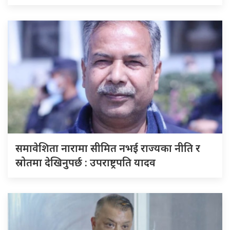
समावेशिता नारामा सीमित नभई राज्यका नीति र
स्रोतमा देखिनुपर्छ : उपराष्ट्रपति यादव