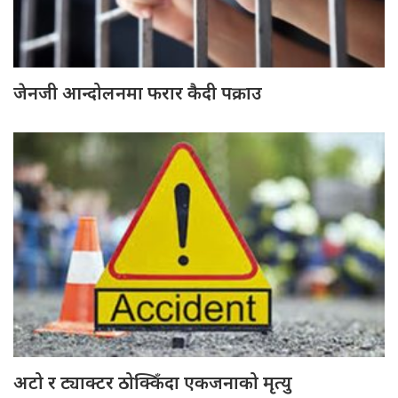
जेनजी आन्दोलनमा फरार कैदी पक्राउ
अटो र ट्याक्टर ठोक्किँदा एकजनाको मृत्यु