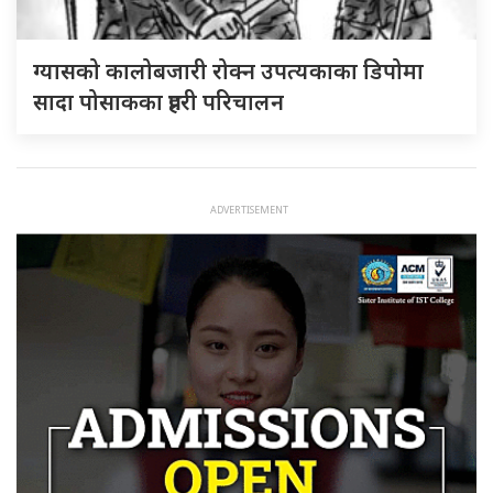
ग्यासको कालोबजारी रोक्न उपत्यकाका डिपोमा
सादा पोसाकका प्रहरी परिचालन