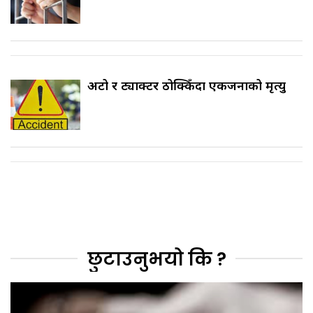
अटो र ट्याक्टर ठोक्किँदा एकजनाको मृत्यु
छुटाउनुभयो कि ?