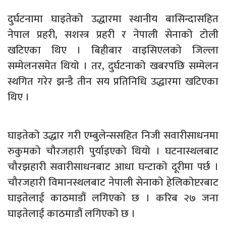
दुर्घटनामा घाइतेको उद्धारमा स्थानीय बासिन्दासहित
नेपाल प्रहरी, सशस्त्र प्रहरी र नेपाली सेनाको टोली
खटिएका थिए । बिहीबार वाइसिएलको जिल्ला
सम्मेलनसमेत थियो । तर, दुर्घटनाको खबरपछि सम्मेलन
स्थगित गरेर झन्डै तीन सय प्रतिनिधि उद्धारमा खटिएका
थिए ।
घाइतेको उद्धार गरी एम्बुलेन्ससहित निजी सवारीसाधनमा
रुकुमको चौरजहारी पुर्या‍इएको थियो । घटनास्थलबाट
चौरझहारी सवारीसाधनबाट आधा घन्टाको दूरीमा पर्छ ।
चौरजहारी विमानस्थलबाट नेपाली सेनाको हेलिकोप्टरबाट
घाइतेलाई काठमाडौं लगिएको छ । करिब २७ जना
घाइतेलाई काठमाडौं लगिएको छ ।