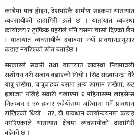
काभ्रेमा मात्र होइन, देशभरिकै ग्रामीण सडकमा यातायात
व्यवसायीको दादागिरी उस्तै छ । यातायात व्यवस्था
कार्यालय र ट्राफिक प्रहरीले पनि यसमा चासो दिएको छैन
। यातायात व्यवसायीकै दबाबमा नयाँ प्रावधानअनुसार
कडाइ नगरिएको स्रोत बताउँछ ।
सरकारले सवारी तथा यातायात व्यवस्था नियमावली
संशोधन गरी सजाय बढाएको थियो । सिट संख्याभन्दा धेरै
यात्रु राखेमा, यात्रुबाहक बसमा अन्य सामान राखेमा, रुट
इजाजत नलिई सवारी चलाएमा ६ महिनासम्म लाइसेन्स
निलम्बन र ५० हजार रुपैयाँसम्म जरिवाना गर्ने प्रावधान
राखिएको थियो । तर, यी प्रावधान कार्यान्वयनमा कडाइ
नगरिएकाले यातायात क्षेत्रमा व्यवसायीको दादागिरी
बढेको छ ।