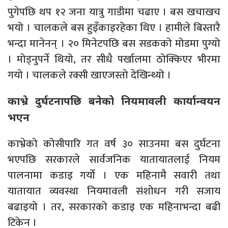
पुगेपछि थप १२ जना यात्रु गाडीमा चढाए । बस खचाखच
भयो । चालकले बस हुइँकाइरहेका थिए । हामीले बिस्तारै
भन्दा मानेनन् । २० मिनेटपछि बस सडकको मोडमा पुग्यो
। मोड्नुपर्ने थियो, तर सीधै पर्खालमा ठोक्किएर भीरमा
गयो । चालकले रक्सी खाएजस्तो देखिन्थ्यो ।
काभ्रे दुर्घटनापछि बनेको नियमावली कार्यान्वयन
भएन
काभ्रेको कोसीपारि गत वर्ष ३० साउनमा बस दुर्घटना
भएपछि सरकारले सार्वजनिक यातायातलाई नियम
पालनामा कडाइ गर्यो‍ । एक महिनामै सवारी तथा
यातायात व्यवस्था नियमावली संशोधन गरी सजाय
बढाइयो । तर, सरकारको कडाइ एक महिनाभन्दा बढी
टिकेन ।