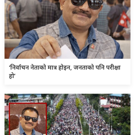
‘निर्वाचन नेताको मात्र होइन, जनताको पनि परीक्षा
हो’