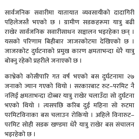
सार्वजनिक सवारीमा यातायात व्यवसायीको दादागिरी
पहिलेजस्तै भएको छ । ग्रामीण सडकहरूमा यात्रु बढी
राखेर सार्वजनिक सवारीसाधन सञ्चालन भइरहेका छन् ।
यसको परिणाम बिहीबार जाजरकोटमा देखिएको छ ।
जाजरकोट दुर्घटनाको प्रमुख कारण क्षमताभन्दा धेरै यात्रु
बोक्नु रहेको प्रहरीले जनाएको छ ।
काभ्रेको कोसीपारि गत वर्ष भएको बस दुर्घटनामा २७
जनाको ज्यान गएको थियो । सरकारबाट रुट–परमिट नै
नलिई क्षमताभन्दा दोब्बर यात्रु राखेर चलाउँदा सो दुर्घटना
भएको थियो । त्यसपछि करिब दुई महिना सो रुटमा
परमिटविनाका बस चलाउन रोकियो । अहिले विनारुट–
परमिट सोही सडक खण्डमा धेरै यात्रु राखेर बस संचालन
भइरहेको छ ।