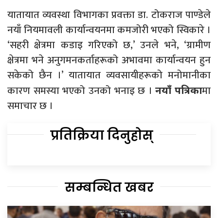
यातायात व्यवस्था विभागका प्रवक्ता डा. टोकराज पाण्डेले
नयाँ नियमावली कार्यान्वयनमा कमजोरी भएको स्विकारे ।
‘सहरी क्षेत्रमा कडाइ गरिएको छ,’ उनले भने, ‘ग्रामीण
क्षेत्रमा भने अनुगमनकर्ताहरूको अभावमा कार्यान्वयन हुन
सकेको छैन ।’ यातायात व्यवसायीहरूको मनोमानीका
कारण समस्या भएको उनको भनाइ छ ।
मा
नयाँ पत्रिका
समाचार छ ।
प्रतिक्रिया दिनुहोस्
सम्बन्धित खबर