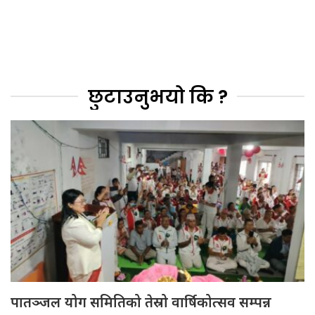
छुटाउनुभयो कि ?
पातञ्जल योग समितिको तेस्रो वार्षिकोत्सव सम्पन्न