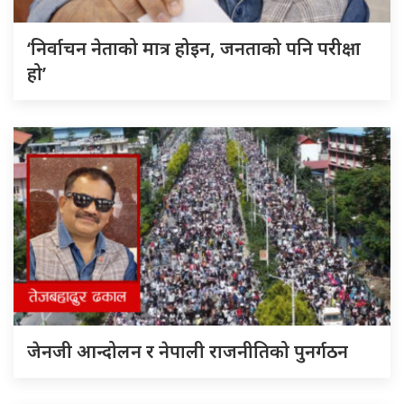
‘निर्वाचन नेताको मात्र होइन, जनताको पनि परीक्षा
हो’
जेनजी आन्दोलन र नेपाली राजनीतिको पुनर्गठन