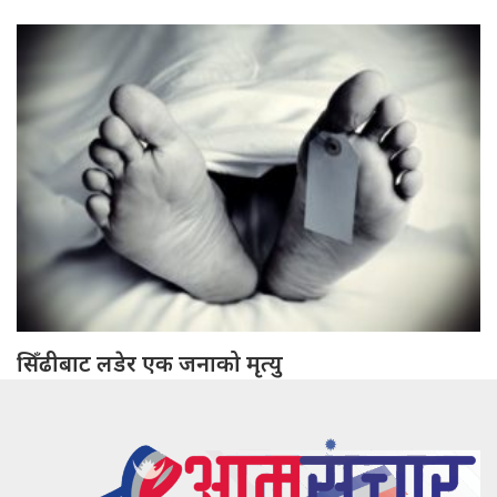
सिँढीबाट लडेर एक जनाको मृत्यु