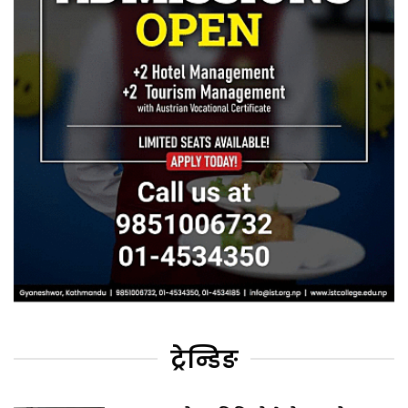
ट्रेन्डिङ