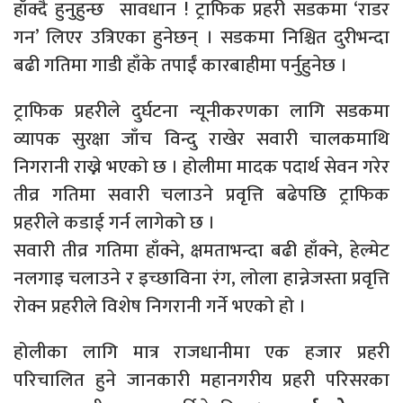
हाँक्दै हुनुहुन्छ सावधान ! ट्राफिक प्रहरी सडकमा ‘राडर
गन’ लिएर उत्रिएका हुनेछन् । सडकमा निश्चित दुरीभन्दा
बढी गतिमा गाडी हाँके तपाईं कारबाहीमा पर्नुहुनेछ ।
ट्राफिक प्रहरीले दुर्घटना न्यूनीकरणका लागि सडकमा
व्यापक सुरक्षा जाँच विन्दु राखेर सवारी चालकमाथि
निगरानी राख्ने भएको छ । होलीमा मादक पदार्थ सेवन गरेर
तीव्र गतिमा सवारी चलाउने प्रवृत्ति बढेपछि ट्राफिक
प्रहरीले कडाई गर्न लागेको छ ।
सवारी तीव्र गतिमा हाँक्ने, क्षमताभन्दा बढी हाँक्ने, हेल्मेट
नलगाइ चलाउने र इच्छाविना रंग, लोला हान्नेजस्ता प्रवृत्ति
रोक्न प्रहरीले विशेष निगरानी गर्ने भएको हो ।
होलीका लागि मात्र राजधानीमा एक हजार प्रहरी
परिचालित हुने जानकारी महानगरीय प्रहरी परिसरका