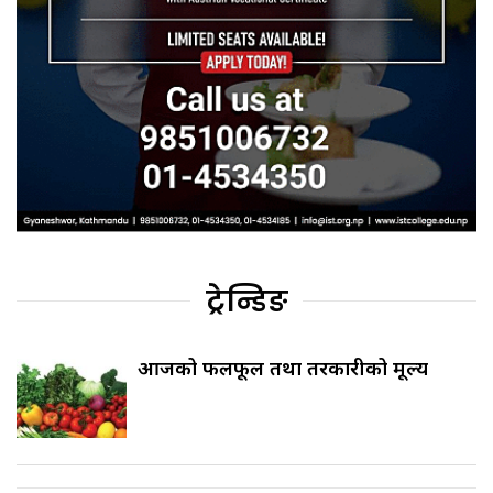
ट्रेन्डिङ
आजको फलफूल तथा तरकारीको मूल्य