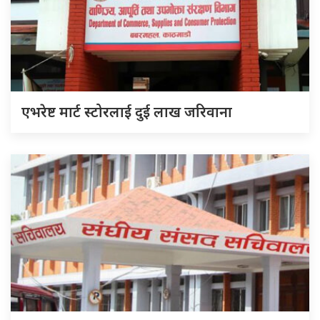
एभरेष्ट मार्ट स्टोरलाई दुई लाख जरिवाना