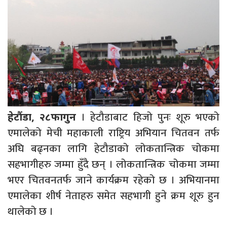
। हेटौडाबाट हिजो पुनः शूरु भएको
हेटौंडा, २८फागुन
एमालेको मेची महाकाली राष्ट्रिय अभियान चितवन तर्फ
अघि बढ्नका लागि हेटौडाको लोकतान्त्रिक चोकमा
सहभागीहरु जम्मा हुँदै छन् । लोकतान्त्रिक चोकमा जम्मा
भएर चितवनतर्फ जाने कार्यक्रम रहेको छ । अभियानमा
एमालेका शीर्ष नेताहरु समेत सहभागी हुने क्रम शूरु हुन
थालेको छ ।