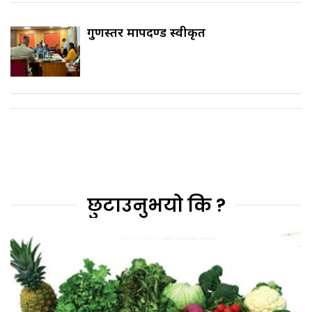
गुणस्तर मापदण्ड स्वीकृत
छुटाउनुभयो कि ?