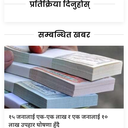
प्रतिक्रिया दिनुहोस्
सम्बन्धित खबर
१५ जनालाई एक-एक लाख र एक जनालाई १०
लाख उपहार घोषणा हुँदै