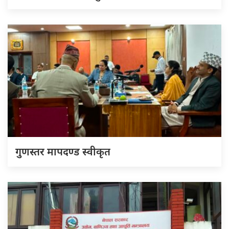
गुणस्तर मापदण्ड स्वीकृत