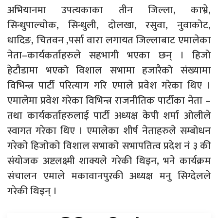
अभियानमा उपत्यकाका तीन जिल्ला, काभ्रे,
सिन्धुपाल्चोक, सिन्धुली, दोलखा, रसुवा, नुवाकोट,
धादिङ, चितवन ,पर्सा वारा लगायत जिल्लाबाट एमालेका
नेता–कार्यकर्ताहरुले सहभागी भएका छन् । हिजो
हेटौडामा भएको विशाल सभामा हजारैको संख्यामा
विभिन्त्र पार्टी परित्याग गरि एमाले प्रवेश गरेका थिए ।
एमालेमा प्रवेश गरेका विभिन्त्र राजनीतिक पार्टीका नेता –
तथा कार्यकर्ताहरुलाई पार्टी अध्यक्ष केपी शर्मा ओलीले
स्वागत गरेका थिए । एमालेका शीर्ष नेताहरुले सम्बोधन
गरेको हिजोको विशाल सभाको सभापतित्व प्रदेश नं ३ की
संंयोजक अष्टलक्ष्मी शाक्यले गरेकी थिइन, भने कार्यक्रम
संचालन एमाले मकावानपुरकी अध्यक्ष मनु सिग्देलले
गरेकी थिइन् ।