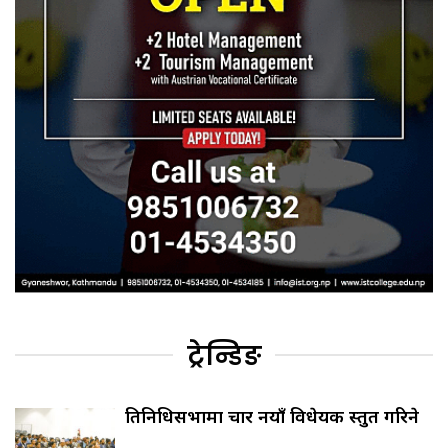
ट्रेन्डिङ
प्रतिनिधिसभामा चार नयाँ विधेयक प्रस्तुत गरिने