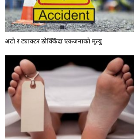
अटो र ट्याक्टर ठोक्किँदा एकजनाको मृत्यु