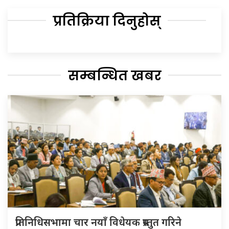
प्रतिक्रिया दिनुहोस्
सम्बन्धित खबर
प्रतिनिधिसभामा चार नयाँ विधेयक प्रस्तुत गरिने