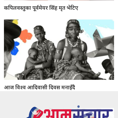
कपिलवस्तुका पूर्वमेयर सिंह मृत भेटिए
आज विश्व आदिवासी दिवस मनाइँदै