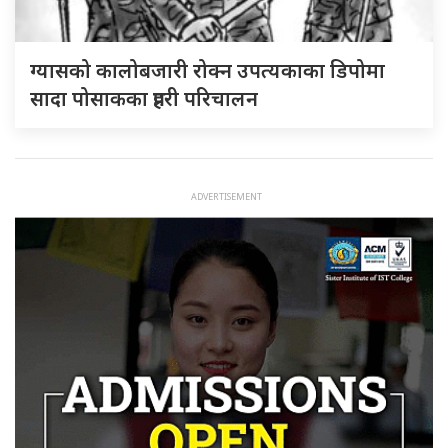
ग्यासको कालोबजारी रोक्न उपत्यकाका डिपोमा
सादा पोसाकका प्रहरी परिचालन