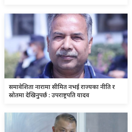
समावेशिता नारामा सीमित नभई राज्यका नीति र
स्रोतमा देखिनुपर्छ : उपराष्ट्रपति यादव