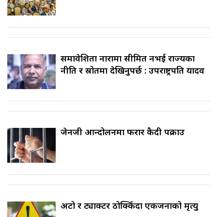
समावेशिता नारामा सीमित नभई राज्यका
नीति र स्रोतमा देखिनुपर्छ : उपराष्ट्रपति यादव
जेनजी आन्दोलनमा फरार कैदी पक्राउ
अटो र ट्याक्टर ठोक्किँदा एकजनाको मृत्यु