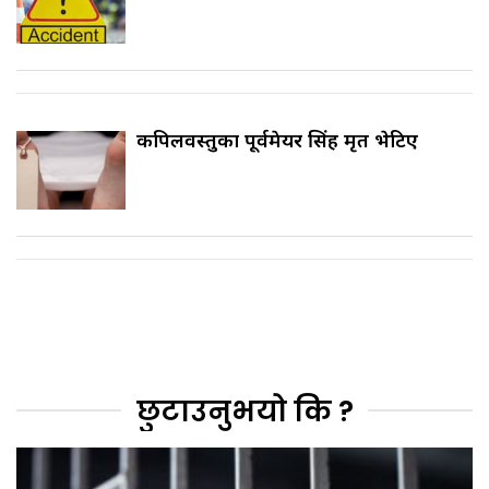
कपिलवस्तुका पूर्वमेयर सिंह मृत भेटिए
छुटाउनुभयो कि ?