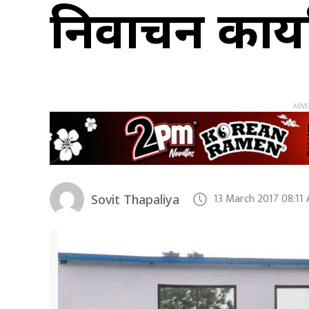
निर्वाचन कार्
13 March 2017 08:11
Sovit Thapaliya