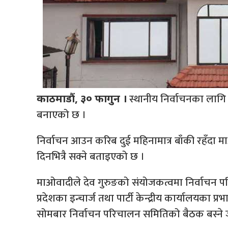
स्थानीय निर्वाचनका लागि न
काठमाडौं, ३० फागुन ।
बनाएको छ ।
निर्वाचन आउन करिब दुई महिनामात्र बाँकी रहँदा मा
दिनभित्रै सक्ने बताइएको छ ।
माओवादीले देव गुरुङको संयोजकत्वमा निर्वाचन
प्रदेशका इन्चार्ज तथा पार्टी केन्द्रीय कार्यालयका प
सोमबार निर्वाचन परिचालन समितिको बैठक बस्ने 