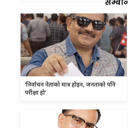
सम्बन
‘निर्वाचन नेताको मात्र होइन, जनताको पनि
परीक्षा हो’