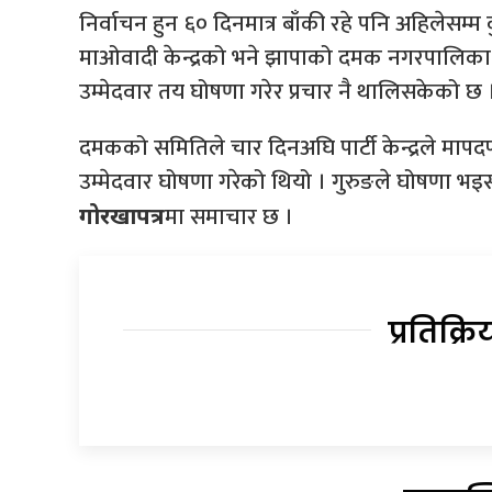
निर्वाचन हुन ६० दिनमात्र बाँकी रहे पनि अहिलेसम्
माओवादी केन्द्रको भने झापाको दमक नगरपालिका ल
उम्मेदवार तय घोषणा गरेर प्रचार नै थालिसकेको छ 
दमकको समितिले चार दिनअघि पार्टी केन्द्रले मापदण
उम्मेदवार घोषणा गरेको थियो । गुरुङले घोषणा भइ
मा समाचार छ ।
गोरखापत्र
प्रतिक्रि