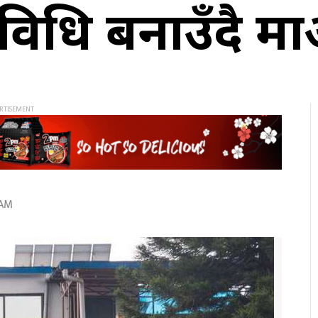
यविधि बनाउँदै मा
 AM