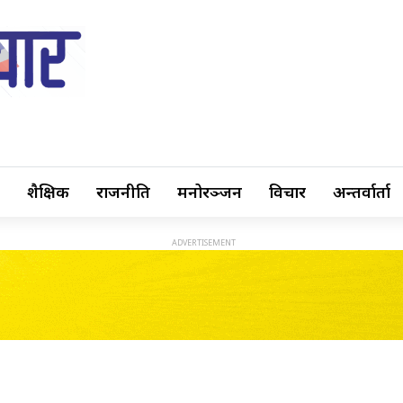
शैक्षिक
राजनीति
मनोरञ्जन
विचार
अन्तर्वार्ता