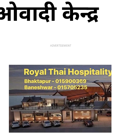
ओवादी केन्द्र