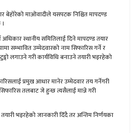
हार बेहोरेको माओवादीले यसपटक निश्चित मापदण्ड
 ।
्ण अधिकार स्थानीय समितिलाई दिने मापदण्ड तयार
्यामा सम्भावित उम्मेदवारको नाम सिफारिस गर्ने र
 टुङ्गो लगाउने गरी कार्यविधि बनाउने तयारी भइरहेको
िसलाई प्रमुख आधार मानेर उम्मेदवार तय गर्नेगरी
िफारिस तलबाट जे हुन्छ त्यसैलाई मान्ने गरी
म तयारी भइरहेको जानकारी दिँदै तर अन्तिम निर्णयका