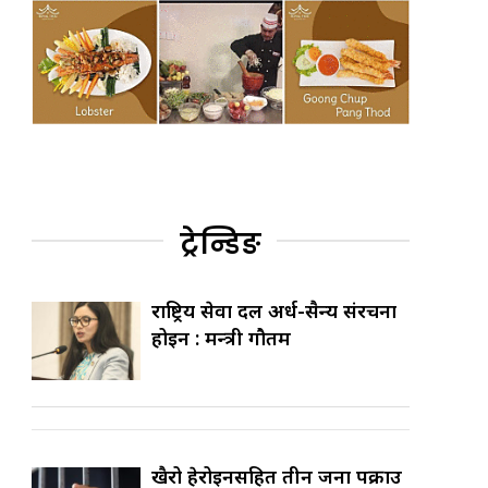
ट्रेन्डिङ
राष्ट्रिय सेवा दल अर्ध-सैन्य संरचना
होइन : मन्त्री गौतम
खैरो हेरोइनसहित तीन जना पक्राउ