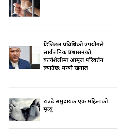
डिजिटल प्रविधिको उपयोगले
सार्वजनिक प्रशासनको
कार्यशैलीमा आमूल परिवर्तन
ल्याउँछ: मन्त्री खनाल
राउटे समुदायकी एक महिलाको
मृत्यु