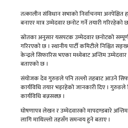
तत्कालीन संविधान सभाको निर्वाचनमा अनपेक्षित 
बनाएर मात्र उम्मेदवार छनोट गर्ने तयारी गरिरहेको छ
स्रोतका अनुसार यसपटक उम्मेदवार छनोटको सम्पूर
गरिरएको छ । स्थानीय पार्टी कमिटीले निश्चित सङ्ख
केन्द्रले सिफारिस भएका मध्येबाट अन्तिम उम्मेदवार
बताएको छ ।
संयोजक देव गुरुङले पनि तल्लो तहबाट आउने सिफार
कार्यविधि तयार भइरहेको जानकारी दिए । गुरुङले स
कार्यविधि बन्नसक्छ ।
घोषणापत्र लेखन र उम्मेदवारको मापदण्डबारे अन्ति
लागि माथिल्लो तहसँग समन्वय हुने बताए ।