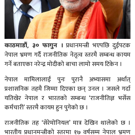
प्रधानमन्त्री भएपछि दुईपटक
काठमाडौं, ३० फागुन ।
नेपाल भ्रमण गर्दै राजनीतिक नेतृत्व स्तरमै सम्बन्ध कायम
गर्ने बताएका नरेन्द्र मोदीको बाचा लामो समय टिकेन ।
नेपाल मामिलालाई पुनः पुरानै अभ्यासमा अर्थात्
प्रशासनिक तहमै जिम्मा दिएका छन् उनल । जसले गर्दा
यतिखेर नेपाल र भारतको सम्बन्ध ‘राजनीतिज्ञ भर्सेस
कर्मचारी’ स्तरमै कायम हुन पुगेको छ ।
राजनीतिक तह ‘सेरेमोनियल’ मात्र देखिन थालेको छ ।
भारतीय प्रधानमन्त्रीको स्तरमा १७ वर्षसम्म नेपाल भ्रमण