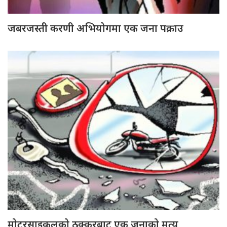
जबरजस्ती करणी अभियोगमा एक जना पक्राउ
मोटरसाइकलको ठक्करबाट एक जनाको मृत्यु