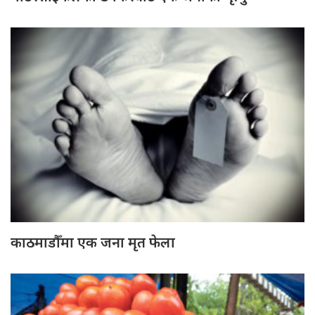
काठमाडौँमा एक जना मृत फेला