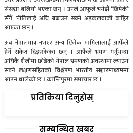
संसद्मा बलियो भएका छन् । उनले आफूले भनेझैं ‘छिमेकी
सँगै’ नीतिलाई अघि बढाउन सक्ने अड्कलबाजी बाहिर
आएका छन् ।
अब नेपालमात्र नभएर अन्य छिमेक मामिलालाई आफैंले
हेर्ने संकेत दिइसकेका छन् । आफैले भ्रमण गर्नुभन्दा
अघिकै शैलीमा छोडेको नेपाल भ्रमणको अवस्थामा ल्याउन
सक्ने लक्षणसहितको विश्लेषण भारतीय सञ्चारमाध्यममा
आउन थालेको छ । कान्तिपुरमा समाचार छ ।
प्रतिक्रिया दिनुहोस्
सम्बन्धित खबर