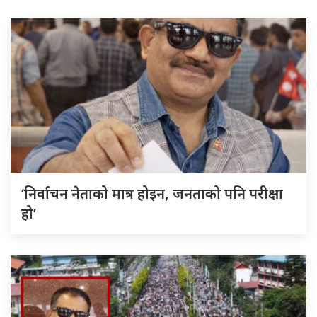
‘निर्वाचन नेताको मात्र होइन, जनताको पनि परीक्षा
हो’