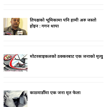
प्रतिपक्षको भूमिकामा पनि हामी अरु जस्तो
होइन : गगन थापा
मोटरसाइकलको ठक्करबाट एक जनाको मृत्यु
काठमाडौँमा एक जना मृत फेला