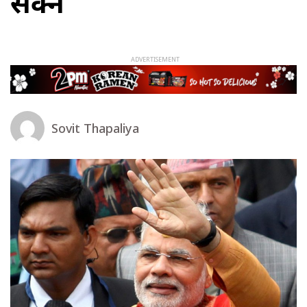
सक्ने
Sovit Thapaliya