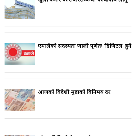
एमालेको सदस्यता प्रणाली पूर्णतः ‘डिजिटल’ हुने
आजको विदेशी मुद्राको विनिमय दर