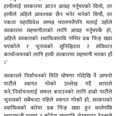
हामीलाई सरकारमा आउन आग्रह गर्नुभएको थियो, तर
हामीले अहिले आवश्यक छैन भनेर भनेको थियौं, तर
एकता महाधिवेश सम्पन्न भएलगत्तैपनि मलाई उहाँले
सरकारमा सहभागीताको लागि आग्रह गर्नुभएकै हो,
अहिले सरकारको स्थायित्वमाथि गम्भिर प्रश्न चिन्ह खडा
भएकोले र चुनावको सुनिश्चितता र संविधान
कार्यान्वयनको लागि हामी सरकारमा सहभागी भएका हौं
।’
सरकारले निर्वाचनको मिति घोषणा गरेदेखि नै आफ्नो
पार्टीले स्वागत गरेको उल्लेख गर्दै थापाले
भने,‘निर्वाचनलाई सफल बनाउनको लागि हाम्रो पार्टीले
चुनावको सबैभन्दा पहिले स्वागत गरेको हो, सरकारको
स्थायित्वको बारेमा प्रश्न चिन्ह खडा हुन थालेपछि
प्रधानमन्त्री प्रचण्ड र काँग्रेस सभापति शेरबहादुर देउवाले