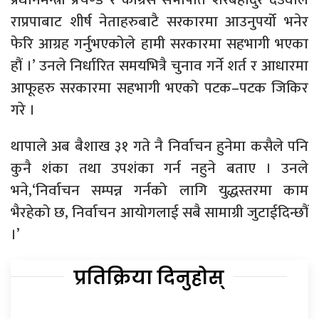
राप्रपाबाट शीर्ष नेताहरुबाटै सरकारमा आउनुपर्यो भनेर
फेरि आग्रह गर्नुभएकोले हामी सरकारमा सहभागी भएका
हौं ।’ उनले निर्धारित समयभित्रै चुनाव गर्ने शर्त र आधारमा
आफूहरु सरकारमा सहभागी भएको पटक–पटक जिकिर
गरे ।
थापाले अब बैशाख ३१ गते नै निर्वाचन हुनेमा कसैले पनि
कुनै शंका तथा उपशंका गर्न नहुने बताए । उनले
भने,‘निर्वाचन सम्पन्न गर्नको लागि युद्धस्तरमा काम
भैरहेको छ, निर्वाचन आयोगलाई सबै सामाग्री जुटाईदिन्छौं
।’
प्रतिक्रिया दिनुहोस्