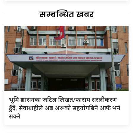
सम्बन्धित खबर
भूमि प्रशासनका जटिल लिखत/फाराम सरलीकरण
हुँदै, सेवाग्राहीले अब अरूको सहयोगबिनै आफैं भर्न
सक्ने