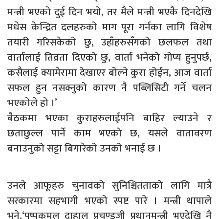
मन्त्री भएको दुई दिन भयो, तर मैले मन्त्री भएकै दिनदेखि
मधेस केन्द्रित दलहरुको माग पूरा गर्नका लागि विशेष
तयारी गरिसकेको छु, उहाँहरुसँगको छलफल तथा
वार्तालाई तिव्रता दिएको छु, वार्ता भनेको गोप्य हुनुपर्छ,
कसैलाई क्यामेरामा देखाएर बोल्ने कुरा होईन, आज वार्ता
सफल हुन नसक्नुको कारण नै पब्लिसिटी गर्ने चलन
भएकोले हो ।’
बैठकमा भएका कुराहरुलाईपनि बाहिर ल्याउने र
छताछुल्ल पार्ने काम भएको छ, यसले वातावरण
बनाउनुको सट्टा बिगारेको उनको भनाई छ ।
उनले आफूहरु चुनावको सुनिश्चितताको लागि मात्रै
सरकारमा सहभागी भएको स्पष्ट पारे । मन्त्री थापाले
भने,‘पुष्पकमल दाहाल प्रचण्डजी प्रधानमन्त्री भएदेखि नै