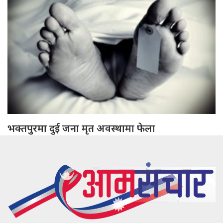
भक्तपुरमा दुई जना मृत अवस्थामा फेला