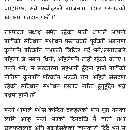
बाहिरिएर, सबै मन्त्रीहरुले राजिनामा दिएर प्रस्तावको
विपक्षमा मतदान गर्छौं ।’
राप्रपाका अध्यक्ष समेत रहेका मन्त्री थापाले आफ्नो
पार्टीको संविधान संशोधन प्रस्तावबारे पूर्ववर्ती अडानमा
कुनैपनि परिवर्तन नभएको जिकिर गर्दै भने,‘प्रस्तावबारे
पहिला जे अडान थियो, अहिलेपनि त्यही रहेको बताए ।
उनले भने, ‘म सरकारमा सहभागी हुँदैमा हाम्रो पार्टीको
नीतिमा कुनैपनि परिवर्तन भएको छैन, अहिले संसदमा
रहेको संविधान संशोधन प्रस्ताव पारित हुनुहुँदैन भन्ने
पक्षमा हामी छौं ।’
मन्त्री थापाले मधेस केन्द्रित दलहरुको माग पूरा गर्नका
लागि आफू मन्त्री भएको दिनदेखि नै वार्ता तथा
छलफललाई अघि बढाईसकेको जानकारी दिँदै भने,‘म