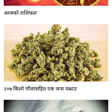
आजको राशिफल
२०७ किलो गाँजासहित एक जना पक्राउ