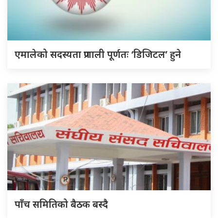
एमालेको सदस्यता प्रणाली पूर्णतः ‘डिजिटल’ हुने
पाँच समितिको बैठक बस्दै