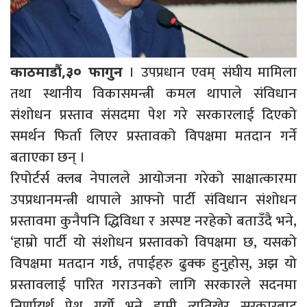
। उपप्रधान एवम् संघीय मामिला
काठमाडौं,३० फागुन
तथा स्थानीय विकासमन्त्री कमल थापाले संविधान
संशोधन प्रस्ताव संसदमा पेश गरे सरकारलाई दिएको
समर्थन फिर्ता लिएर प्रस्तावको विपक्षमा मतदान गर्ने
बताएका छन् ।
रिपोर्टर्स क्लब नेपालले आयोजना गरेको साक्षात्कारमा
उपप्रधानमन्त्री थापाले आफ्नो पार्टी संविधान संशोधन
प्रस्तावमा कुनैपनि द्धिविधा र अस्पष्ट नरहेको बताउँदै भने,
‘हाम्रो पार्टी यो संशोधन प्रस्तावको विपक्षमा छ, यसको
विपक्षमा मतदान गर्छ, तपाईहरु ढुक्क हुनुहोस्, अझ यो
प्रस्तावलाई पारित गराउनको लागि सरकारले सदनमा
निर्णायर्थ पेश गर्यो भने हामी त्यतिखेर सरकारबाट