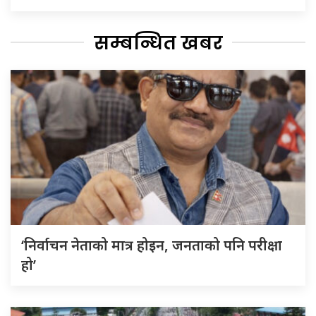
सम्बन्धित खबर
‘निर्वाचन नेताको मात्र होइन, जनताको पनि परीक्षा
हो’