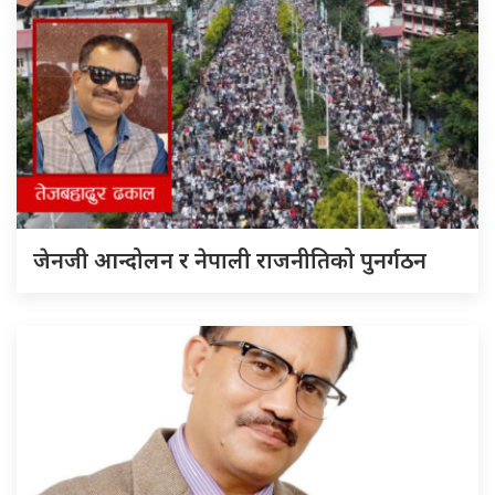
जेनजी आन्दोलन र नेपाली राजनीतिको पुनर्गठन