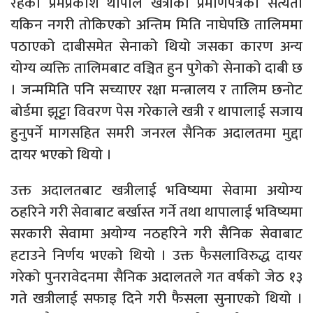
रहेका प्रेमप्रकाश थापाले खत्रीका प्रमाणपत्रको सत्यता
यकिन नगरी तोकिएको अन्तिम मिति नाघेपछि तालिममा
पठाएको दाबीसमेत सेनाको थियो जसका कारण अन्य
योग्य व्यक्ति तालिमबाट वञ्चित हुन पुगेको सेनाको दाबी छ
। जन्ममिति पनि सच्याएर रक्षा मन्त्रालय र तालिम छनोट
बोर्डमा झूट्टा विवरण पेस गरेकाले खत्री र थापालाई सजाय
हुनुपर्ने मागसहित समरी जनरल सैनिक अदालतमा मुद्दा
दायर भएको थियो ।
उक्त अदालतबाट खत्रीलाई भविष्यमा सेवामा अयोग्य
ठहरिने गरी सेवाबाट बर्खास्त गर्ने तथा थापालाई भविष्यमा
सरकारी सेवामा अयोग्य नठहरिने गरी सैनिक सेवाबाट
हटाउने निर्णय भएको थियो । उक्त फैसलाविरुद्ध दायर
गरेको पुनरावेदनमा सैनिक अदालतले गत वर्षको जेठ १३
गते खत्रीलाई सफाइ दिने गरी फैसला सुनाएको थियो ।