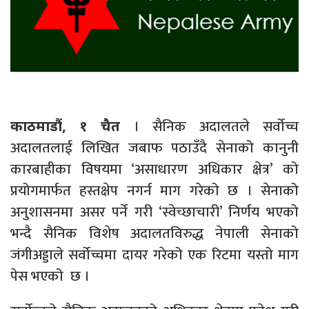
। सैनिक अदालतले सर्वोच्च
काठमाडौं, १ चैत
अदालतलाई लिखित जबाफ पठाउँदै सेनाको कानुनी
कारबाहीका विषयमा ‘असाधारण अधिकार क्षेत्र’ को
प्रयोगमार्फत हस्तक्षेप नगर्न माग गरेको छ । सेनाको
अनुशासनमा असर पर्ने गरी ‘स्वेच्छाचारी’ निर्णय भएको
भन्दै सैनिक विशेष अदालतविरुद्ध नेपाली सेनाको
जंगीअड्डाले सर्वोच्चमा दायर गरेको एक रिटमा यस्तो माग
पेस भएको छ ।