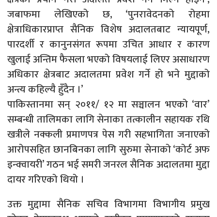
जबाफमा लेखिएको छ, ‘पुनरावेदनको रोहमा
क्षेत्राधिकारप्राप्त सैनिक विशेष अदालतबाट न्यायपूर्ण,
पारदर्शी र कानुनसंगत रूपमा उचित आधार र कारण
खुलाई अन्तिम फैसला भएको विषयलाई लिएर असाधारण
अधिकार क्षेत्रबाट अदालतमा प्रवेश गर्ने हो भने मुद्दाको
अन्त्य कहिल्यै हुँदैन ।’
पाकिस्तानमा सन् २०११/ १२ मा सञ्चालन भएको ‘वार’
सम्बन्धी तालिमका लागि सेनाका तत्कालीन सहायक रथि
खत्रीले नक्कली प्रमाणपत्र पेस गरी सहभागिता जनाएको
आरोपसहित छानबिनका लागि सुरुमा सेनाको ‘कोर्ट अफ
इन्क्वायरी’ गठन भई समरी जनरल सैनिक अदालतमा मुद्दा
दायर गरिएको थियो ।
उक्त मुद्दामा सैनिक सचिव विभागमा विभागीय प्रमुख