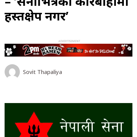
– ‘सेनाभित्रको कारबाहीमा
हस्तक्षेप नगर’
Sovit Thapaliya