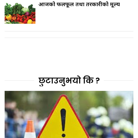
आजको फलफूल तथा तरकारीको मूल्य
छुटाउनुभयो कि ?