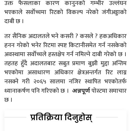
उक्त फैसलाका कारण कानुनको गम्भीर उल्लंघन
भएकाले सर्वोच्चमा रिटको विकल्प नरेको जंगीअड्डाको
दाबी छ ।
तर सैनिक अदालतले भने कसरी ? कसले ? हकअधिकार
हनन गरेको भनेर रिटमा स्पष्ट किटानीसमेत गर्न नसकेको
अवस्थामा सर्वोच्चले हस्तक्षेप गर्न नमिल्ने दाबी गरेको छ ।
तहतह हुँदै अदालतबाट सबुत प्रमाण बुझी मुद्दा अन्तिम
भएकोमा असाधारण अधिकार क्षेत्रअन्तर्गत रिट लाग्न
नसक्ने गरी २०६५ सालमा नजिर स्थापित भएकोतर्फ
ध्यानाकर्षण पनि गरिएको छ ।
पोस्टमा समाचार
अन्नपूर्ण
छ ।
प्रतिक्रिया दिनुहोस्