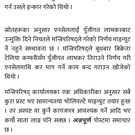
गर्न उसले इन्कार गरेको थियो ।
स्रोतहरूका अनुसार एनसेललाई पुँजीगत लाभकरबाट
उन्मुक्ति दिने नियतले मन्त्रिपरिषद्ले गरेको निर्णय माइन्युट
नै नहुने सम्भावना छ । मन्त्रिपरिषद्ले बुधबार बिक्रेता
टेलिया कम्पनीसँग पुँजीगत लाभकर तिराउने निर्णय गरी
एनसेलमाथि कर माग गर्ने काम बन्द गराउन खोेजेको
थियो ।
मन्त्रिपरिषद् कार्यालयका एक अधिकारीका अनुसार सबै
कुरा प्रस्ट भए सामान्यतया भोलिपल्टै माइन्युट तयार हुन्छ
। तर अस्पष्ट वा कुनै कागजपत्र आवश्यक पर्ने आदि भए
कयौं साता लाग्न पनि सक्छ ।
पोस्टमा समाचार
अन्नपूर्ण
छ ।