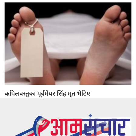
कपिलवस्तुका पूर्वमेयर सिंह मृत भेटिए