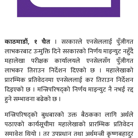
। सरकारले एनसेललाई पुँजीगत
काठमाडौं, १ चैत
लाभकरबाट उन्मुक्ति दिने सरकारको निर्णय माइन्युट नहुँदै
महालेखा परीक्षक कार्यालयले एनसेलसँग पुँजीगत
लाभकर तिराउन निर्देशन दिएको छ । महालेखाको
प्रारम्भिक प्रतिवेदनमा एनसेललाई कर तिराउन निर्देशन
दिइएको छ । मन्त्रिपरिषद्को निर्णय माइन्युट नै नभई रद्द
हुने सम्भावना बढेको छ ।
मन्त्रिपरिषद्को बुधबारको उक्त बैठकका लागि अर्थले
पठाएको कार्यसूचीमा महालेखाको प्रारम्भिक प्रतिवेदन
समावेश थियो । तर उपप्रधान तथा अर्थमन्त्री कृष्णबहादुर