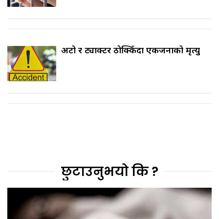
अटो र ट्याक्टर ठोक्किँदा एकजनाको मृत्यु
छुटाउनुभयो कि ?