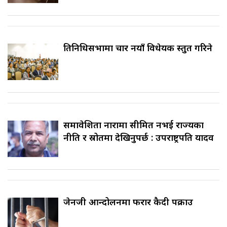
प्रतिनिधिसभामा चार नयाँ विधेयक प्रस्तुत गरिने
समावेशिता नारामा सीमित नभई राज्यका
नीति र स्रोतमा देखिनुपर्छ : उपराष्ट्रपति यादव
जेनजी आन्दोलनमा फरार कैदी पक्राउ