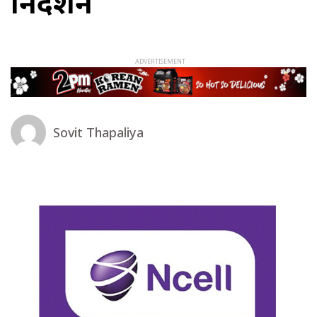
निर्देशन
Sovit Thapaliya