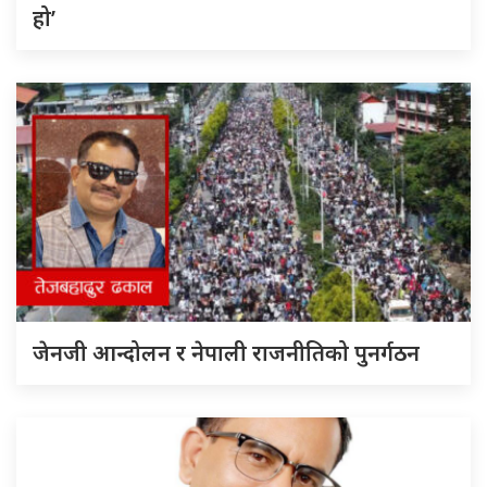
हो’
जेनजी आन्दोलन र नेपाली राजनीतिको पुनर्गठन