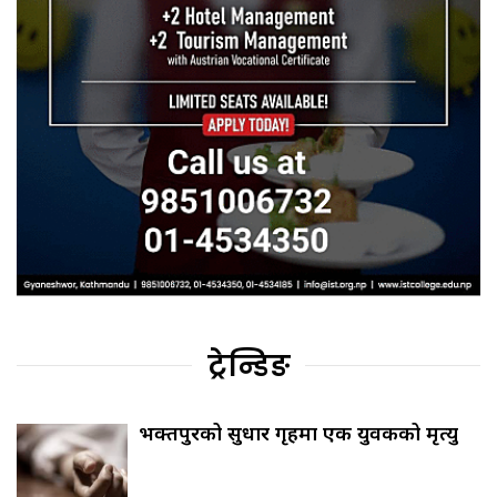
ट्रेन्डिङ
भक्तपुरको सुधार गृहमा एक युवकको मृत्यु