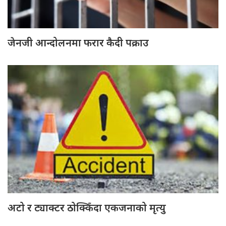
जेनजी आन्दोलनमा फरार कैदी पक्राउ
अटो र ट्याक्टर ठोक्किँदा एकजनाको मृत्यु