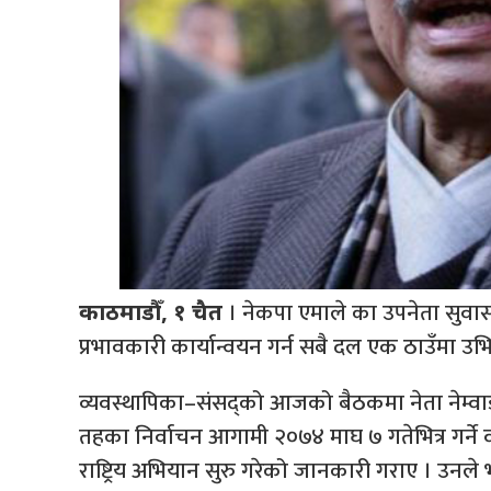
। नेकपा एमाले का उपनेता सुवा
काठमाडौँ, १ चैत
प्रभावकारी कार्यान्वयन गर्न सबै दल एक ठाउँमा उ
व्यवस्थापिका–संसद्को आजको बैठकमा नेता नेम्वाङल
तहका निर्वाचन आगामी २०७४ माघ ७ गतेभित्र गर्न
राष्ट्रिय अभियान सुरु गरेको जानकारी गराए । उनले