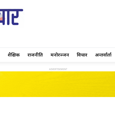
शैक्षिक
राजनीति
मनोरञ्जन
विचार
अन्तर्वार्ता