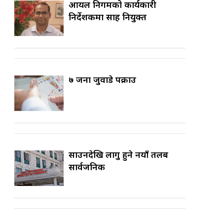
आयल निगमको कार्यकारी
निर्देशकमा साह नियुक्त
७ जना जुवाडे पक्राउ
साउनदेखि लागु हुने नयाँ तलब
सार्वजनिक