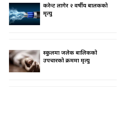
करेन्ट लागेर २ वर्षीय बालकको
मृत्यु
स्कुलमा जलेकी बालिकको
उपचारको क्रममा मृत्यु