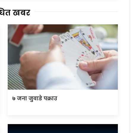
्धित खबर
७ जना जुवाडे पक्राउ