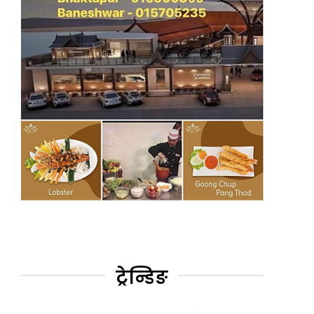
ट्रेन्डिङ