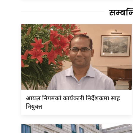
सम्बन
आयल निगमको कार्यकारी निर्देशकमा साह
नियुक्त