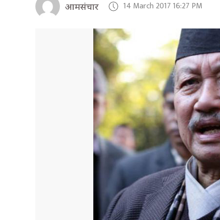
14 March 2017 16:27 PM
आमसंचार