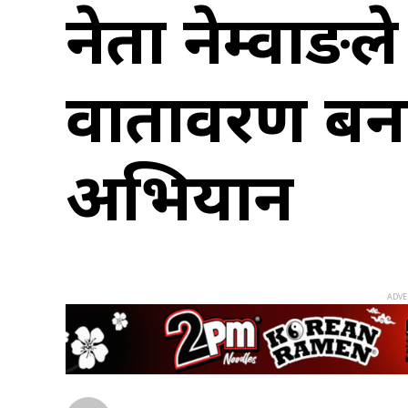
नेता नेम्वाङ
वातावरण बन
अभियान