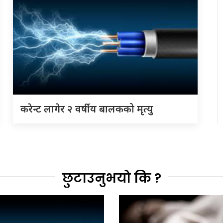
करेन्ट लागेर २ वर्षीय बालकको मृत्यु
छुटाउनुभयो कि ?