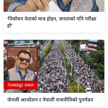
‘निर्वाचन नेताको मात्र होइन, जनताको पनि परीक्षा
हो’
जेनजी आन्दोलन र नेपाली राजनीतिको पुनर्गठन