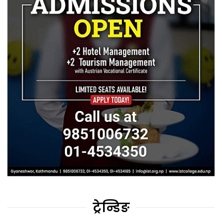
ट्रेन्डिङ