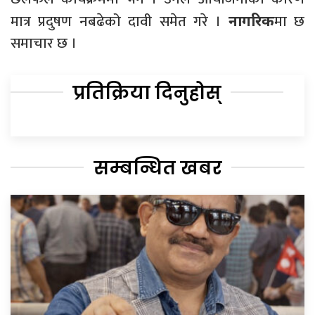
मात्र प्रदुषण नबढेको दावी समेत गरे ।
मा छ
नागरिक
समाचार छ ।
प्रतिक्रिया दिनुहोस्
सम्बन्धित खबर