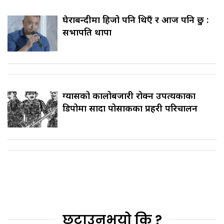
घेराबन्दीमा हिजो पनि थिएँ र आज पनि छु :
सभापति थापा
ग्यासको कालोबजारी रोक्न उपत्यकाका
डिपोमा सादा पोसाकका प्रहरी परिचालन
छुटाउनुभयो कि ?