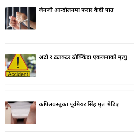
जेनजी आन्दोलनमा फरार कैदी पक्राउ
अटो र ट्याक्टर ठोक्किँदा एकजनाको मृत्यु
कपिलवस्तुका पूर्वमेयर सिंह मृत भेटिए