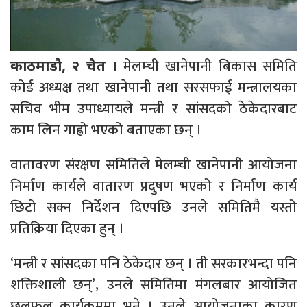
मेलम्ची खानेपानी बिकास समिति
काठमाडौ, २ चैत ।
कोर्ड अध्यक्ष तथा खानेपानी तथा सरसफाई मन्त्रालयका
सचिव भीम उपाध्यायले मन्त्री र सांसदको ठेकेदारबाट
काम लिन गाह्रो भएको बताएका छन् ।
वातावरण संरक्षण समितिले मेलम्ची खानेपानी आयोजना
निर्माण कार्यले वातारण प्रदुषण भएको र निर्माण कार्य
छिटो सक्न निर्देशन दिएपछि उनले समितिमै यस्तो
प्रतिक्रिया दिएका हुन् ।
‘मन्त्री र सांसदका पनि ठेकेदार छन् । ती सरकारभन्दा पनि
शक्तिशाली छन्’, उनले समितिमा मंगलबार आयोजित
छलफल कार्यक्रममा भने । उनले आयोजनाका कारण