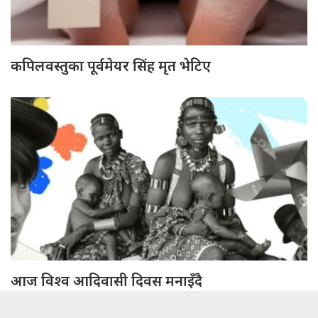
कपिलवस्तुका पूर्वमेयर सिंह मृत भेटिए
आज विश्व आदिवासी दिवस मनाइँदै