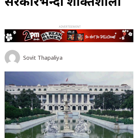
सरकारभन्दा शक्तिशाली
Sovit Thapaliya