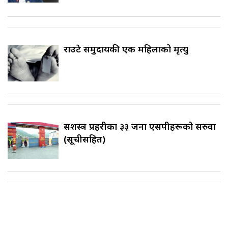
राउटे समुदायकी एक महिलाको मृत्यु
सशस्त्र प्रहरीका ३३ जना एसपीहरूको सरुवा
(सूचीसहित)