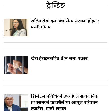
ट्रेन्डिङ
राष्ट्रिय सेवा दल अर्ध-सैन्य संरचना होइन :
मन्त्री गौतम
खैरो हेरोइनसहित तीन जना पक्राउ
डिजिटल प्रविधिको उपयोगले सार्वजनिक
प्रशासनको कार्यशैलीमा आमूल परिवर्तन
ल्याउँछ: मन्त्री खनाल