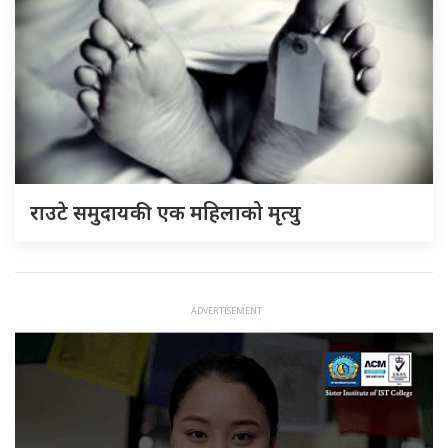
राउटे समुदायकी एक महिलाको मृत्यु