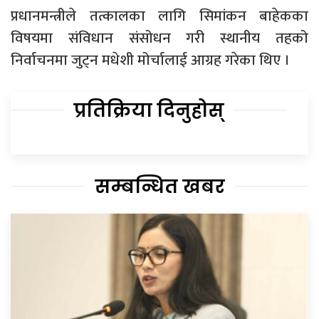
प्रधानमन्त्रीले तत्कालका लागि सिमांकन बाहेकका
विषयमा संविधान संसोधन गरी स्थानीय तहको
निर्वाचनमा जुट्न मधेशी मोर्चालाई आग्रह गरेका थिए ।
प्रतिक्रिया दिनुहोस्
सम्बन्धित खबर