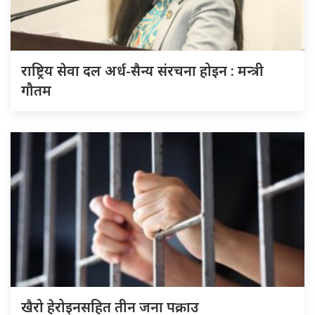
राष्ट्रिय सेवा दल अर्ध-सैन्य संरचना होइन : मन्त्री
गौतम
खैरो हेरोइनसहित तीन जना पक्राउ