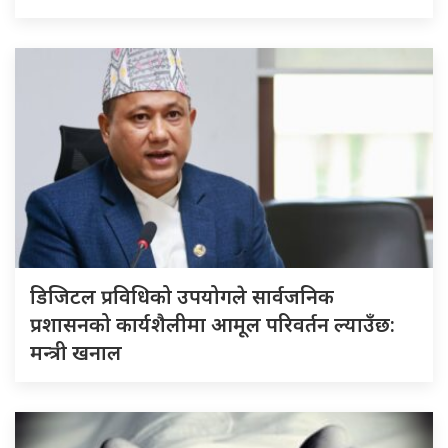
डिजिटल प्रविधिको उपयोगले सार्वजनिक
प्रशासनको कार्यशैलीमा आमूल परिवर्तन ल्याउँछ:
मन्त्री खनाल