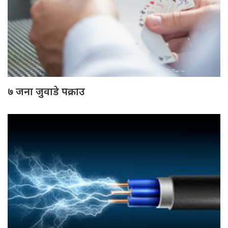
७ जना जुवाडे पक्राउ