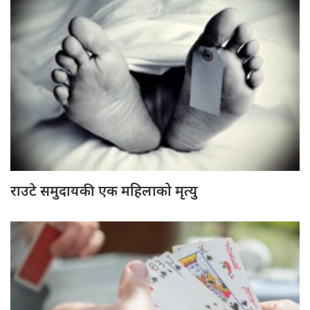
राउटे समुदायकी एक महिलाको मृत्यु