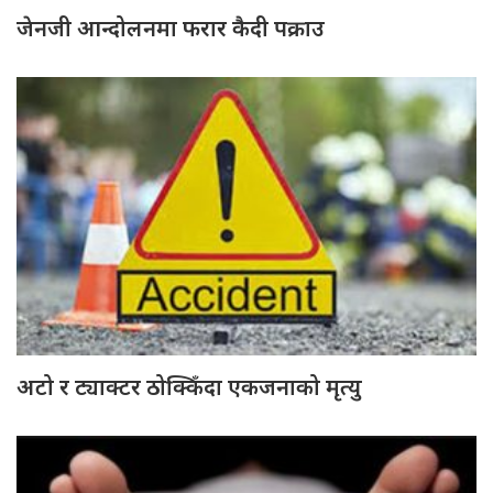
जेनजी आन्दोलनमा फरार कैदी पक्राउ
अटो र ट्याक्टर ठोक्किँदा एकजनाको मृत्यु