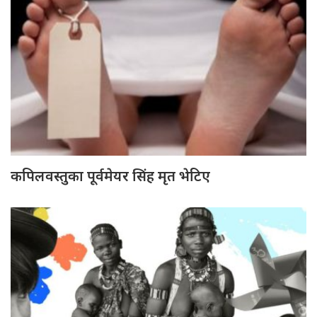
कपिलवस्तुका पूर्वमेयर सिंह मृत भेटिए