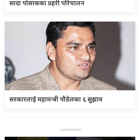
सादा पोसाकका प्रहरी परिचालन
सरकारलाई महामन्त्री पौडेलका ६ सुझाव