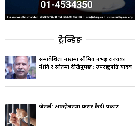
ट्रेन्डिङ
समावेशिता नारामा सीमित नभई राज्यका
नीति र स्रोतमा देखिनुपर्छ : उपराष्ट्रपति यादव
जेनजी आन्दोलनमा फरार कैदी पक्राउ