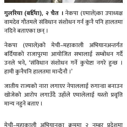
नेकपा (एमाले)का उपाध्यक्ष
गुलरिया (बर्दिया), २ चैत ।
वामदेव गौतमले संविधान संशोधन गर्न कुनै पनि हालतमा
नदिने बताएका छन् ।
नेकपा (एमाले)को मेची–महाकाली अभियानअन्तर्गत
बर्दियाको राजापुरमा आयोजित सभालाई सम्बोधन गर्दै
उनले भने, ‘संविधान संशोधन गर्ने कुचेष्टा नगरे हुन्छ ।
हामी कुनैपनि हालतमा मान्दैनौ ।’
जातीय राज्यको नारा लगाएर नेपाललाई रुगान्डा बनाउन
खोजेको आरोप लगाउँदै उहाँले एमालेलाई यस्तो प्रवृत्ति
मान्य नहुने बताए ।
मेची–महाकाली अभियानका क्रममा २ नम्बर प्रदेशमा