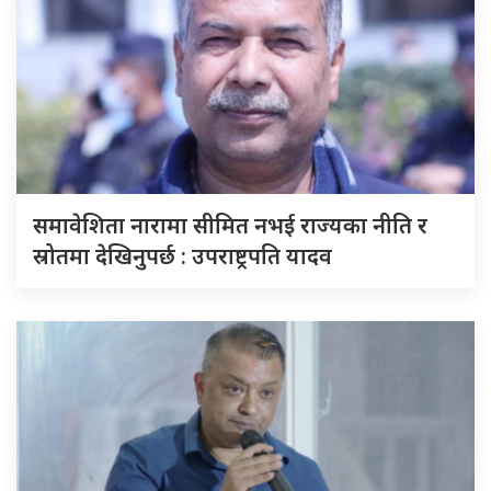
समावेशिता नारामा सीमित नभई राज्यका नीति र
स्रोतमा देखिनुपर्छ : उपराष्ट्रपति यादव