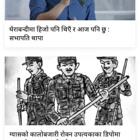
घेराबन्दीमा हिजो पनि थिएँ र आज पनि छु :
सभापति थापा
ग्यासको कालोबजारी रोक्न उपत्यकाका डिपोमा