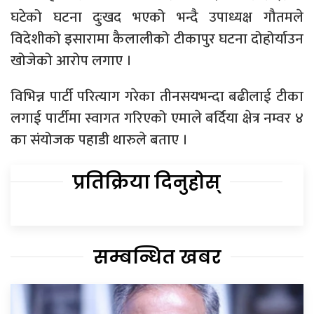
घटेको घटना दुःखद भएको भन्दै उपाध्यक्ष गौतमले
विदेशीको इसारामा कैलालीको टीकापुर घटना दोहोर्याउन
खोजेको आरोप लगाए ।
विभिन्न पार्टी परित्याग गरेका तीनसयभन्दा बढीलाई टीका
लगाई पार्टीमा स्वागत गरिएको एमाले बर्दिया क्षेत्र नम्वर ४
का संयोजक पहाडी थारुले बताए ।
प्रतिक्रिया दिनुहोस्
सम्बन्धित खबर