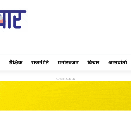
शैक्षिक
राजनीति
मनोरञ्जन
विचार
अन्तर्वार्ता