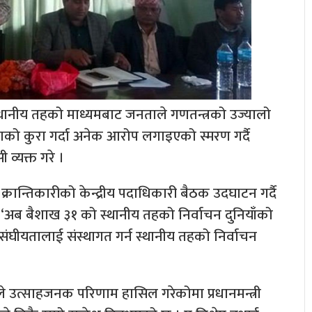
 स्थानीय तहको माध्यमबाट जनताले गणतन्त्रको उज्यालो
को कुरा गर्दा अनेक आरोप लगाइएको स्मरण गर्दै
व्यक्त गरे ।
्रान्तिकारीको केन्द्रीय पदाधिकारी बैठक उदघाटन गर्दै
ने, ‘अब बैशाख ३१ को स्थानीय तहको निर्वाचन दुनियाँको
र संघीयतालाई संस्थागत गर्न स्थानीय तहको निर्वाचन
ले उत्साहजनक परिणाम हासिल गरेकोमा प्रधानमन्त्री