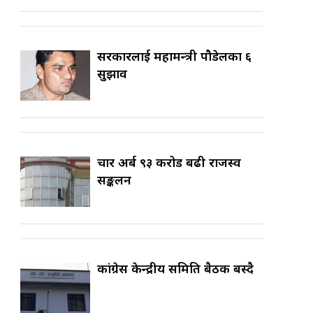
सरकारलाई महामन्त्री पौडेलका ६
सुझाव
चार अर्ब ९३ करोड बढी राजस्व
सङ्कलन
कांग्रेस केन्द्रीय समिति बैठक बस्दै