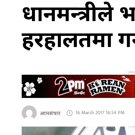
प्रधानमन्त्री
हरहालतमा गर्न
16 March 2017 16:54 PM
आमसंचार