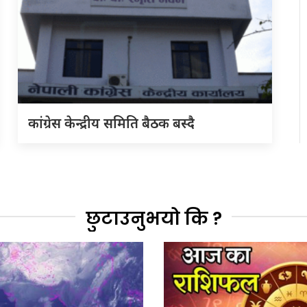
कांग्रेस केन्द्रीय समिति बैठक बस्दै
छुटाउनुभयो कि ?