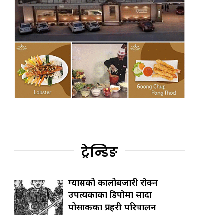
ट्रेन्डिङ
ग्यासको कालोबजारी रोक्न
उपत्यकाका डिपोमा सादा
पोसाकका प्रहरी परिचालन