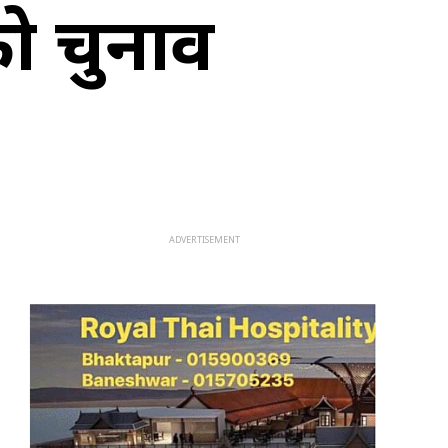
को चुनाव