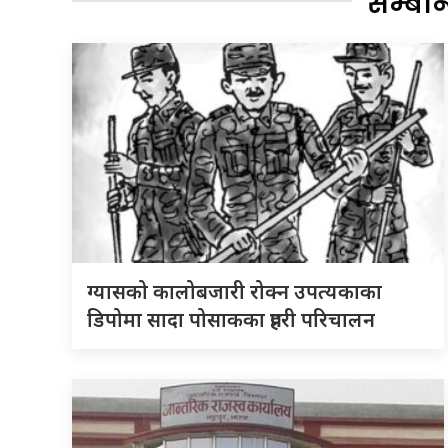
सम्बन
ग्यासको कालोबजारी रोक्न उपत्यकाका
डिपोमा सादा पोसाकका प्रहरी परिचालन