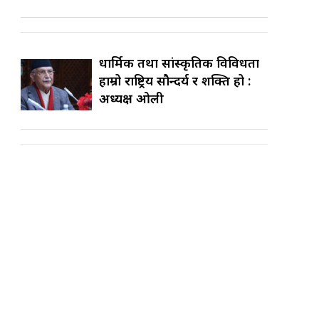
धार्मिक तथा सांस्कृतिक विविधता
हाम्रो राष्ट्रिय सौन्दर्य र शक्ति हो :
अध्यक्ष ओली