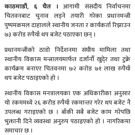
आगामी संसदीय निर्वाचनमा
काठमाडौं, ६ चैत ।
चितवनबाट चुनाव लड्ने तयारी गरेका प्रधानमन्त्री
पुष्पमकमल दाहालले स्थानीय जनता र कार्यकर्ता रिझाउन
७३ करोड रुपैयाँ थप बजेट पठाएका छन् ।
प्रधानमन्त्रीको ठाडो निर्देशनमा संघीय मामिला तथा
स्थानीय विकास मन्त्रालयमार्फत दर्जानौँ खुदे्र तथा टुक्रे
कार्यक्रम बनाएर चितवनमा ७२ करोड ७१ लाख रुपैयाँ
थप बजेट पठाइएको हो ।
स्थानीय विकास मनत्रालयका एक अधिकारीका अनुसार
यो रकममध्ये २६ करोड रुपैयाँ रकमान्तर गरेर थप बजेट नै
उपलब्ध गराइएको छ । बाँकी सबै बजेट काम गरेपछि
भुक्तानी दिने व्यवस्था अनुरुप पठाइएको हो । नागरिकमा
समाचार छ ।