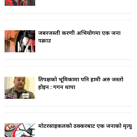
जबरजस्ती करणी अभियोगमा एक जना
पक्राउ
प्रतिपक्षको भूमिकामा पनि हामी अरु जस्तो
होइन : गगन थापा
मोटरसाइकलको ठक्करबाट एक जनाको मृत्यु