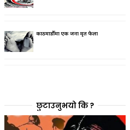
काठमाडौँमा एक जना मृत फेला
छुटाउनुभयो कि ?