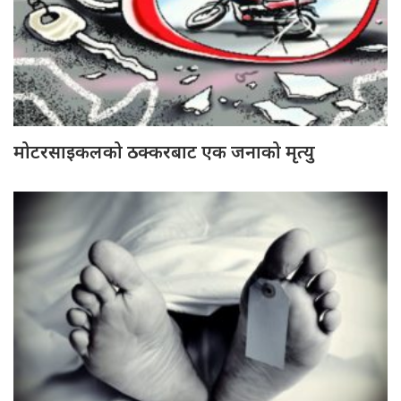
मोटरसाइकलको ठक्करबाट एक जनाको मृत्यु