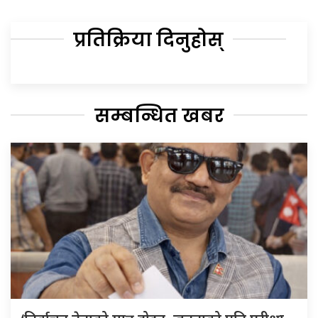
प्रतिक्रिया दिनुहोस्
सम्बन्धित खबर