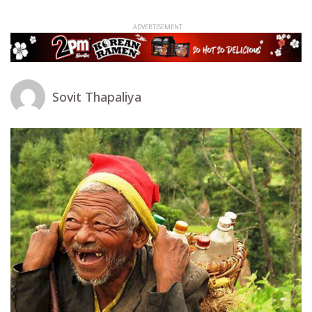
Sovit Thapaliya