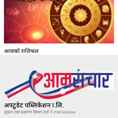
आजको राशिफल
अपटुडेट पब्लिकेशन प्रा.लि.
सूचना तथा प्रसारण विभाग दर्ता नंः १५१/०७३/७४