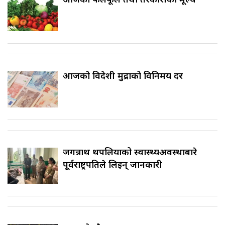
आजको विदेशी मुद्राको विनिमय दर
जगन्नाथ थपलियाको स्वास्थ्यअवस्थाबारे
पूर्वराष्ट्रपतिले लिइन् जानकारी