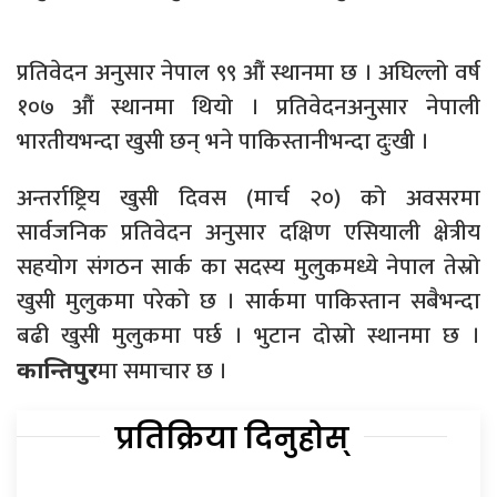
प्रतिवेदन अनुसार नेपाल ९९ औं स्थानमा छ । अघिल्लो वर्ष
१०७ औं स्थानमा थियो । प्रतिवेदनअनुसार नेपाली
भारतीयभन्दा खुसी छन् भने पाकिस्तानीभन्दा दुःखी ।
अन्तर्राष्ट्रिय खुसी दिवस (मार्च २०) को अवसरमा
सार्वजनिक प्रतिवेदन अनुसार दक्षिण एसियाली क्षेत्रीय
सहयोग संगठन सार्क का सदस्य मुलुकमध्ये नेपाल तेस्रो
खुसी मुलुकमा परेको छ । सार्कमा पाकिस्तान सबैभन्दा
बढी खुसी मुलुकमा पर्छ । भुटान दोस्रो स्थानमा छ ।
मा समाचार छ ।
कान्तिपुर
प्रतिक्रिया दिनुहोस्