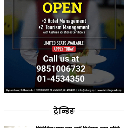
ट्रेन्डिङ