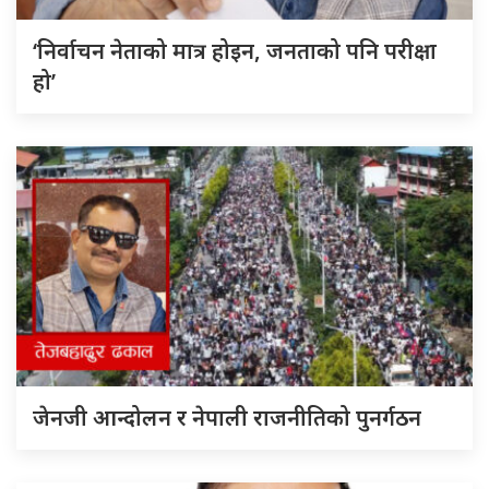
‘निर्वाचन नेताको मात्र होइन, जनताको पनि परीक्षा
हो’
जेनजी आन्दोलन र नेपाली राजनीतिको पुनर्गठन