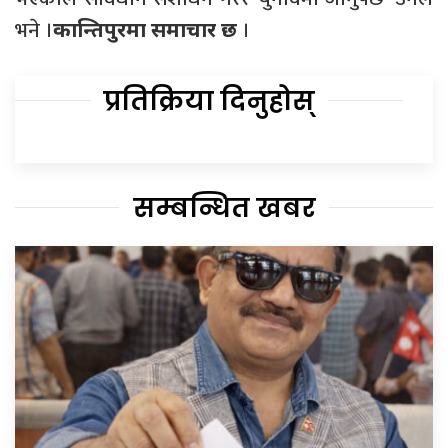
भने ।
।
कान्तिपुरमा समाचार छ
प्रतिक्रिया दिनुहोस्
सम्बन्धित खबर