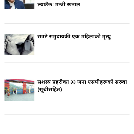
ल्याउँछ: मन्त्री खनाल
राउटे समुदायकी एक महिलाको मृत्यु
सशस्त्र प्रहरीका ३३ जना एसपीहरूको सरुवा
(सूचीसहित)