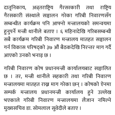
दातृनिकाय, अन्र्तराष्ट्रिय गैरसरकारी तथा राष्ट्रिय
गैरसकारी संस्थाले सञ्चालन गरेका गरिबी निवारणसँग
सम्बन्धीत कार्यक्रम पनि आफ्नो मन्त्रालयको समन्वयमा
हुनुपर्ने मन्त्री थानीले बताए । ६ महिनादेखि गरिबसम्बन्धी
सबै कार्यक्रम गरिबी निवारण मन्त्रालय मातहत सञ्चालन
गर्न विकास परिषद्को ३७ औं बैठकदेखि निरन्तर माग गर्दै
आएको उनको भनाइ छ ।
गरिबी निवारण कोष प्रधानमन्त्री कार्यालयबाट सञ्चालित
छ । तर, मन्त्री थानीले सहकारी तथा गरिबी निवारण
मन्त्रालयमा मातहत राख्न माग गरेका छन् । कोषको ऐनमा
सम्पर्क मन्त्रालय प्रधानमन्त्री कार्यालय हुने उल्लेख
भएकाले गरिबी निवारण मन्त्रालयमा लैजान नमिल्ने
मुख्यसचिव डा. सोमलाल सुवेदीले बताए ।