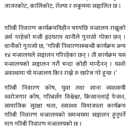
जाजरकोट, कालिकोट, रोल्पा र रुकुममा सञ्चालित छ ।
गरिबी निवारण कार्यक्रमविहीन भएपछि मन्त्रालय राख्नुको
अर्थ नरहेको मन्त्री हृदयराम थानीले गुनासो गरेका छन् ।
थानीको गुनासो छ, ‘गरिबी निवारणसम्बन्धी कार्यक्रम अन्य
१४ मन्त्रालयले सञ्चालन गरिरहेका छन् । ती कार्यक्रम यस
मन्त्रालयको सञ्चालन गरौं भन्दा कोही मान्दैनन् । यस्तो
अवस्थामा यो मन्त्रालय किन राख्ने रु खारेज गरे हुन्छ ।’
गरिबी निवारण कोष, युवा तथा साना व्यवसायी
स्वरोजगार कोष, गरिबसँग विश्वेश्वर, किसानलाई पेन्सन,
सामाजिक सुरक्षा भत्ता, स्वास्थ्य विमाजस्ता कार्यक्रम
गरिबी निवारण मन्त्रालयको समन्वयमा सञ्चालन हुनुपर्ने
माग गरिबी निवारण मन्त्रालयको छ ।