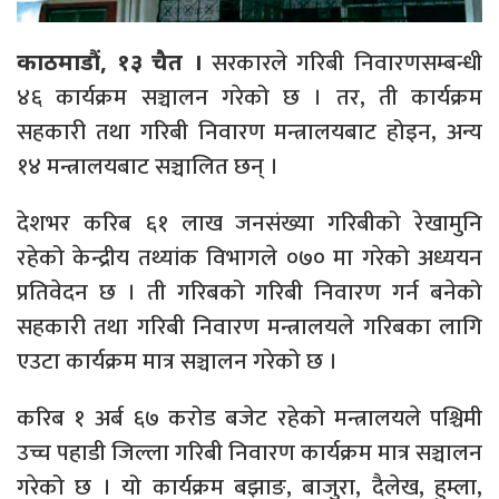
सरकारले गरिबी निवारणसम्बन्धी
काठमाडौं, १३ चैत ।
४६ कार्यक्रम सञ्चालन गरेको छ । तर, ती कार्यक्रम
सहकारी तथा गरिबी निवारण मन्त्रालयबाट होइन, अन्य
१४ मन्त्रालयबाट सञ्चालित छन् ।
देशभर करिब ६१ लाख जनसंख्या गरिबीको रेखामुनि
रहेको केन्द्रीय तथ्यांक विभागले ०७० मा गरेको अध्ययन
प्रतिवेदन छ । ती गरिबको गरिबी निवारण गर्न बनेको
सहकारी तथा गरिबी निवारण मन्त्रालयले गरिबका लागि
एउटा कार्यक्रम मात्र सञ्चालन गरेको छ ।
करिब १ अर्ब ६७ करोड बजेट रहेको मन्त्रालयले पश्चिमी
उच्च पहाडी जिल्ला गरिबी निवारण कार्यक्रम मात्र सञ्चालन
गरेको छ । यो कार्यक्रम बझाङ, बाजुरा, दैलेख, हुम्ला,