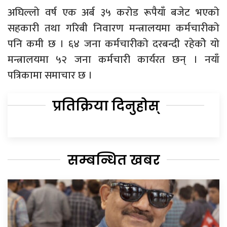
अघिल्लो वर्ष एक अर्ब ३५ करोड रूपैयाँ बजेट भएको
सहकारी तथा गरिबी निवारण मन्त्रालयमा कर्मचारीको
पनि कमी छ । ६४ जना कर्मचारीको दरबन्दी रहेकोे यो
मन्त्रालयमा ५२ जना कर्मचारी कार्यरत छन् । नयाँ
पत्रिकामा समाचार छ ।
प्रतिक्रिया दिनुहोस्
सम्बन्धित खबर