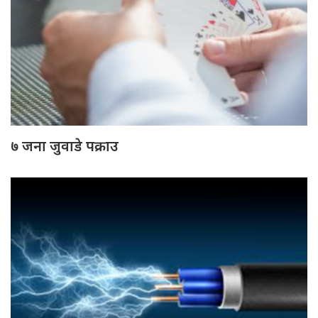
७ जना जुवाडे पक्राउ