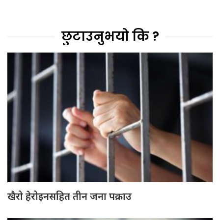
छुटाउनुभयो कि ?
खैरो हेरोइनसहित तीन जना पक्राउ