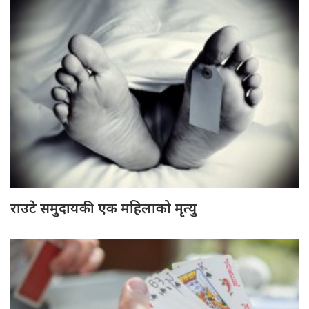
राउटे समुदायकी एक महिलाको मृत्यु