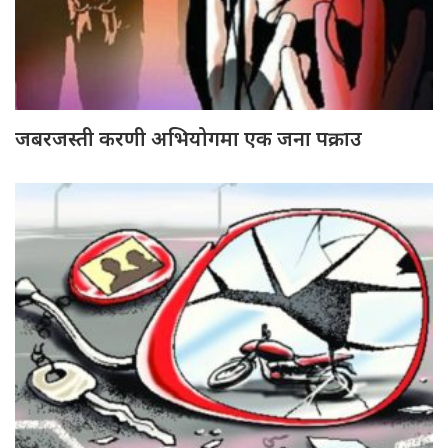
जबरजस्ती करणी अभियोगमा एक जना पक्राउ