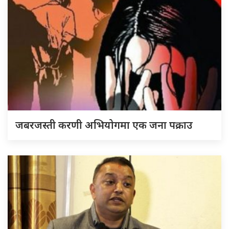
जबरजस्ती करणी अभियोगमा एक जना पक्राउ