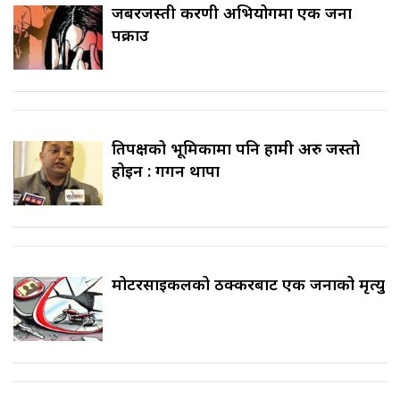
जबरजस्ती करणी अभियोगमा एक जना
पक्राउ
प्रतिपक्षको भूमिकामा पनि हामी अरु जस्तो
होइन : गगन थापा
मोटरसाइकलको ठक्करबाट एक जनाको मृत्यु