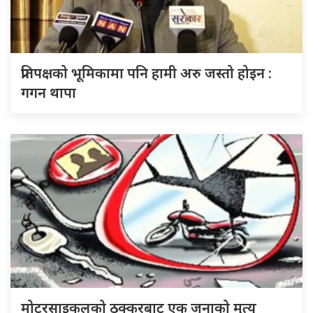
प्रतिपक्षको भूमिकामा पनि हामी अरु जस्तो होइन :
गगन थापा
मोटरसाइकलको ठक्करबाट एक जनाको मृत्यु