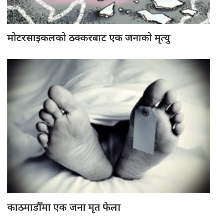
मोटरसाइकलको ठक्करबाट एक जनाको मृत्यु
काठमाडौँमा एक जना मृत फेला