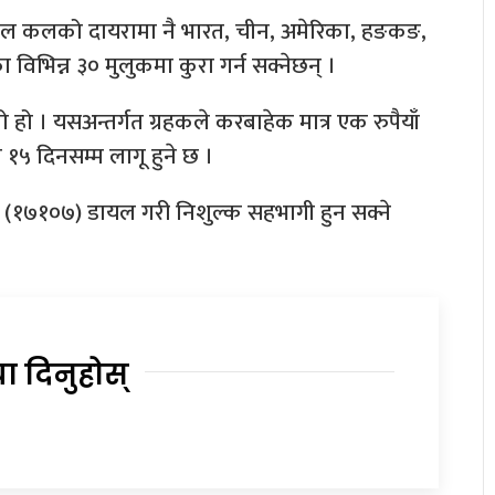
ल कलको दायरामा नै भारत, चीन, अमेरिका, हङकङ,
का विभिन्न ३० मुलुकमा कुरा गर्न सक्नेछन् ।
हो । यसअन्तर्गत ग्रहकले करबाहेक मात्र एक रुपैयाँ
ा १५ दिनसम्म लागू हुने छ ।
१७१०७) डायल गरी निशुल्क सहभागी हुन सक्ने
या दिनुहोस्