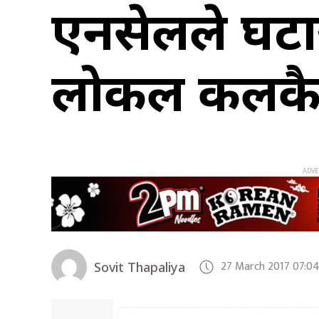
एनसेलले घटा
लोकल कलकै 
27 March 2017 07:0
Sovit Thapaliya