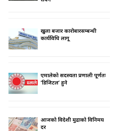
खुला बजार कारोबारसम्बन्धी
कार्यविधि लागू
एमालेको सदस्यता प्रणाली पूर्णतः
‘डिजिटल’ हुने
आजको विदेशी मुद्राको विनिमय
दर