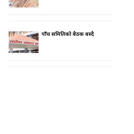
पाँच समितिको बैठक बस्दै