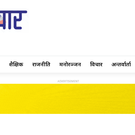
शैक्षिक
राजनीति
मनोरञ्जन
विचार
अन्तर्वार्ता