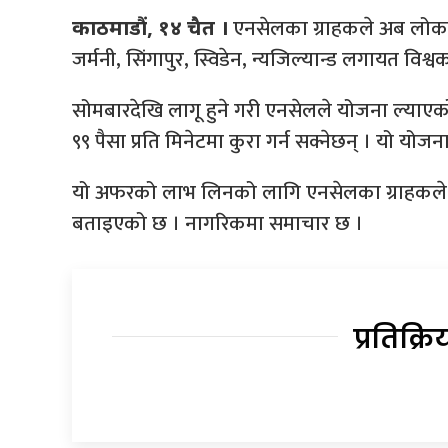
एनसेलका ग्राहकले अब लोक
काठमाडौं, १४ चैत ।
जर्मनी, सिंगापुर, स्विडेन, न्यजिल्यान्ड लगायत विश्व
सोमबारदेखि लागू हुने गरी एनसेलले योजना ल्याएको 
९९ पैसा प्रति मिनेटमा कुरा गर्न सक्नेछन् । यो योजन
यो अफरको लाभ लिनको लागि एनसेलका ग्राहकले (
बताइएको छ । नागरिकमा समाचार छ ।
प्रतिक्रि