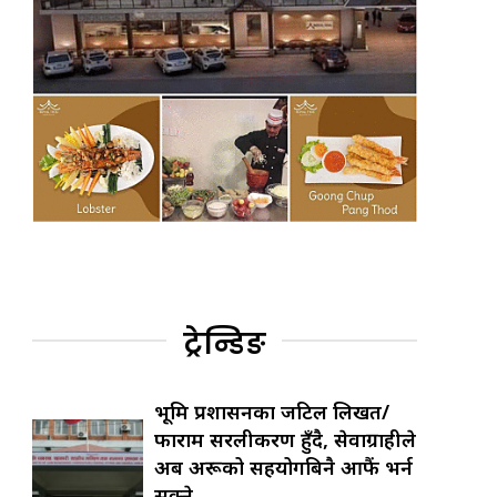
ट्रेन्डिङ
भूमि प्रशासनका जटिल लिखत/
फाराम सरलीकरण हुँदै, सेवाग्राहीले
अब अरूको सहयोगबिनै आफैं भर्न
सक्ने