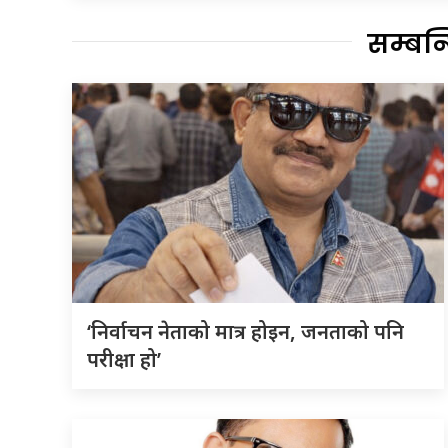
सम्बन
‘निर्वाचन नेताको मात्र होइन, जनताको पनि
परीक्षा हो’