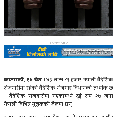
४३ लाख ८९ हजार नेपाली वैदेशिक
काठमाडौं, १४ चैत ।
रोजगारीमा रहेको वैदेशिक रोजगार विभागको तथ्यांक छ
। वैदेशिक रोजगारीमा गएकामध्ये दुई सय २७ जना
नेपाली विभिन्न मुलुकको जेलमा छन् ।