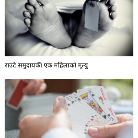
राउटे समुदायकी एक महिलाको मृत्यु