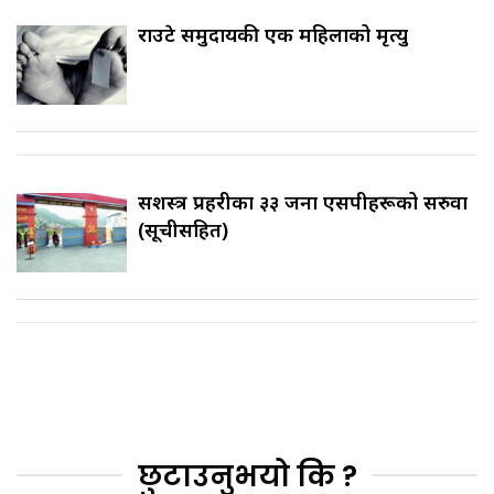
राउटे समुदायकी एक महिलाको मृत्यु
सशस्त्र प्रहरीका ३३ जना एसपीहरूको सरुवा
(सूचीसहित)
छुटाउनुभयो कि ?