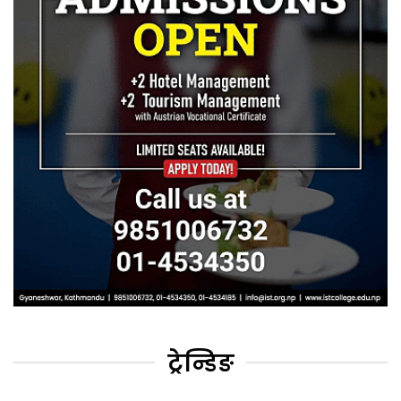
ट्रेन्डिङ