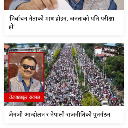
‘निर्वाचन नेताको मात्र होइन, जनताको पनि परीक्षा
हो’
जेनजी आन्दोलन र नेपाली राजनीतिको पुनर्गठन